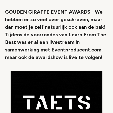
GOUDEN GIRAFFE EVENT AWARDS - We
hebben er zo veel over geschreven, maar
dan moet je zelf natuurlijk ook aan de bak!
Tijdens de voorrondes van Learn From The
Best was er al een livestream in
samenwerking met Eventproducent.com,
maar ook de awardshow is live te volgen!