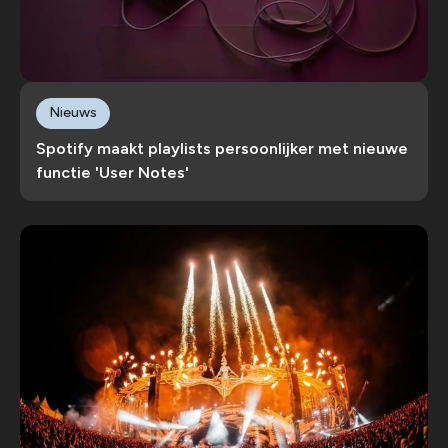
Nieuws
Spotify maakt playlists persoonlijker met nieuwe
functie 'User Notes'