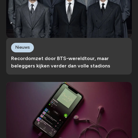
Nieuws
Recordomzet door BTS-wereldtour, maar
beleggers kijken verder dan volle stadions