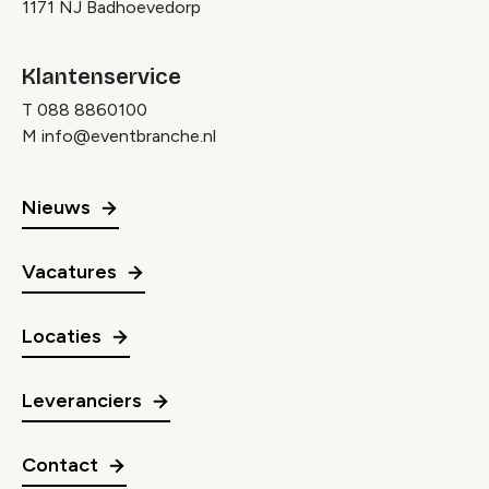
1171 NJ Badhoevedorp
Klantenservice
T
088 8860100
M
info@eventbranche.nl
Nieuws
Vacatures
Locaties
Leveranciers
Contact