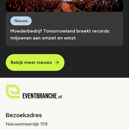
Nieuws
Moederbedrijf Tomorrowland breekt records:
miljoenen aan omzet en winst
Bekijk meer nieuws
Bezoekadres
Nieuwemeerdijk 159