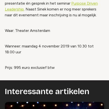
presentatie én gesprek in het seminar
Purpose Driven
Leadership
. Naast Sinek komen er nog meer sprekers
naar dit evenement maar inschrijving is nu al mogelijk.
Waar: Theater Amsterdam
Wanneer: maandag 4 november 2019 van 10.30 tot
18.00 uur
Prijs: 995 euro exclusief btw
Interessante artikelen