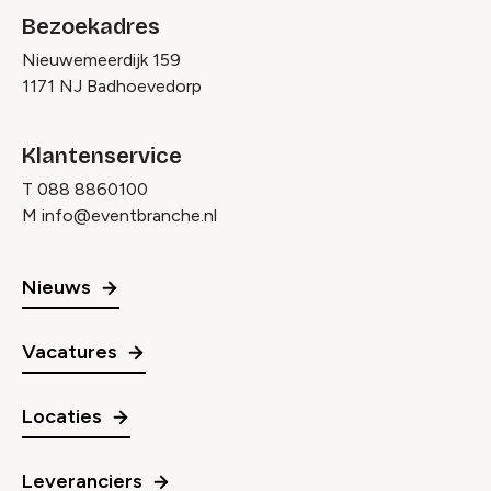
Bezoekadres
Nieuwemeerdijk 159
1171 NJ Badhoevedorp
Klantenservice
T
088 8860100
M
info@eventbranche.nl
Nieuws
Vacatures
Locaties
Leveranciers