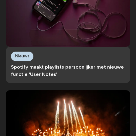
Nieuws
Spotify maakt playlists persoonlijker met nieuwe
functie 'User Notes'