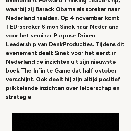
evenement Forward Thinking Leadership,
waarbij zij Barack Obama als spreker naar
Nederland haalden. Op 4 november komt
TED-spreker Simon Sinek naar Nederland
voor het seminar Purpose Driven
Leadership van DenkProducties. Tijdens dit
evenement deelt Sinek voor het eerst in
Nederland de inzichten uit zijn nieuwste
boek The Infinite Game dat half oktober
verschijnt. Ook deelt hij zijn altijd positief
prikkelende inzichten over leiderschap en
strategie.