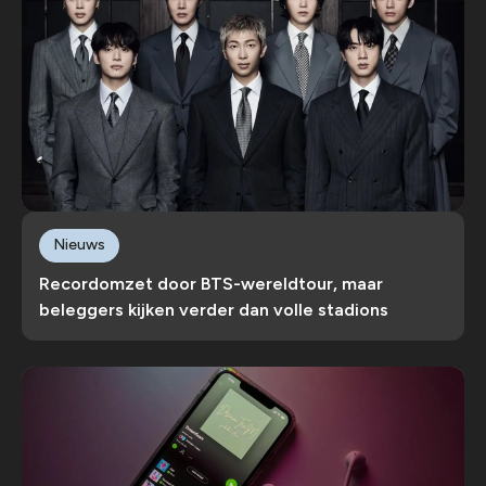
Nieuws
Recordomzet door BTS-wereldtour, maar
beleggers kijken verder dan volle stadions