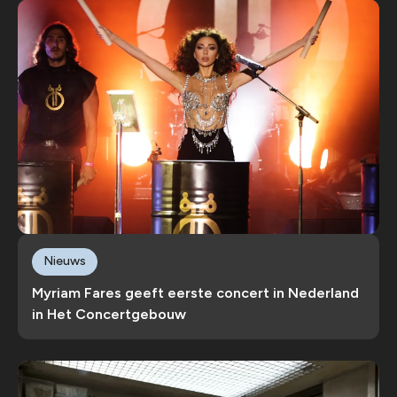
Nieuws
Myriam Fares geeft eerste concert in Nederland
in Het Concertgebouw