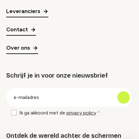
Leveranciers
Contact
Over ons
Schrijf je in voor onze nieuwsbrief
groep
E-
mailadres
Ik ga akkoord met de
privacy policy
Ontdek de wereld achter de schermen