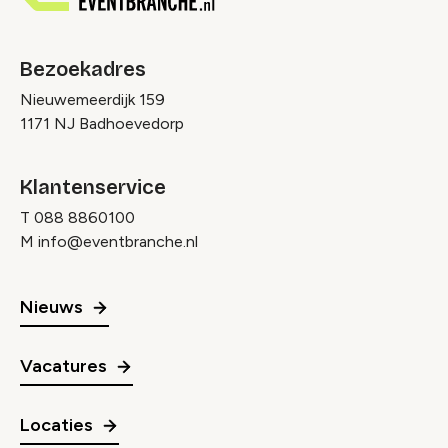
Bezoekadres
Nieuwemeerdijk 159
1171 NJ Badhoevedorp
Klantenservice
T
088 8860100
M
info@eventbranche.nl
Nieuws
Vacatures
Locaties