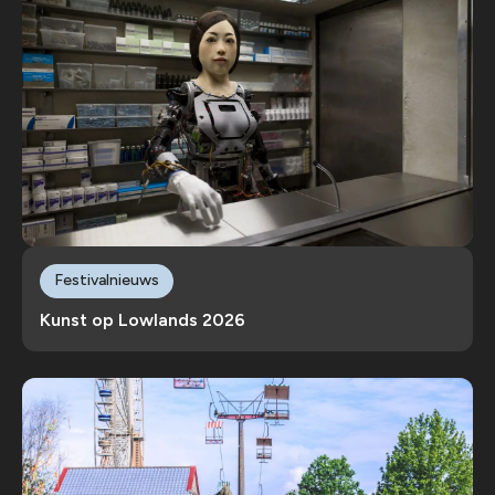
Festivalnieuws
Kunst op Lowlands 2026