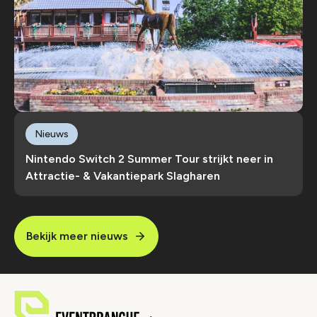
Nieuws
Nintendo Switch 2 Summer Tour strijkt neer in
Attractie- & Vakantiepark Slagharen
Bekijk meer nieuws