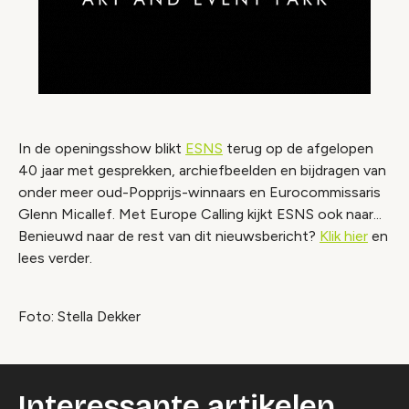
In de openingsshow blikt
ESNS
terug op de afgelopen
40 jaar met gesprekken, archiefbeelden en bijdragen van
onder meer oud-Popprijs-winnaars en Eurocommissaris
Glenn Micallef. Met Europe Calling kijkt ESNS ook naar...
Benieuwd naar de rest van dit nieuwsbericht?
Klik hier
en
lees verder.
Foto: Stella Dekker
Interessante artikelen