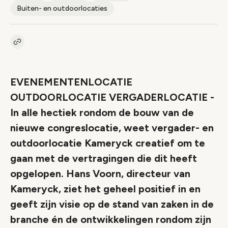
Buiten- en outdoorlocaties
Kopieer link naar artikel
Link
EVENEMENTENLOCATIE
OUTDOORLOCATIE VERGADERLOCATIE -
In alle hectiek rondom de bouw van de
nieuwe congreslocatie, weet vergader- en
outdoorlocatie Kameryck creatief om te
gaan met de vertragingen die dit heeft
opgelopen. Hans Voorn, directeur van
Kameryck, ziet het geheel positief in en
geeft zijn visie op de stand van zaken in de
branche én de ontwikkelingen rondom zijn