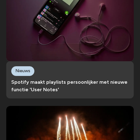
Nieuws
Spotify maakt playlists persoonlijker met nieuwe
functie 'User Notes'