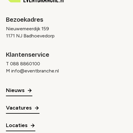
Bezoekadres
Nieuwemeerdijk 159
1171 NJ Badhoevedorp
Klantenservice
T
088 8860100
M
info@eventbranche.nl
Nieuws
Vacatures
Locaties