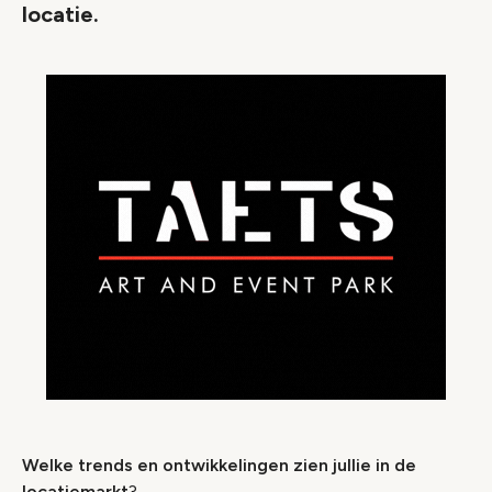
locatie.
Welke trends en ontwikkelingen zien jullie in de
locatiemarkt
?