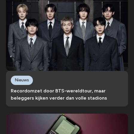
Nieuws
Recordomzet door BTS-wereldtour, maar
beleggers kijken verder dan volle stadions