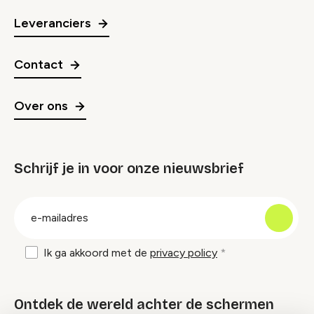
Leveranciers
Contact
Over ons
Schrijf je in voor onze nieuwsbrief
groep
E-
mailadres
Ik ga akkoord met de
privacy policy
Ontdek de wereld achter de schermen