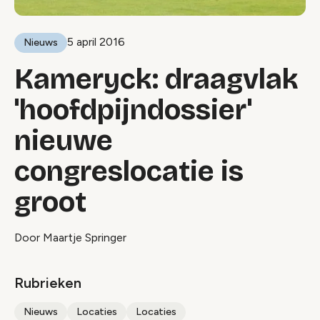
5 april 2016
Nieuws
Kameryck: draagvlak
'hoofdpijndossier'
nieuwe
congreslocatie is
groot
Door Maartje Springer
Rubrieken
Nieuws
Locaties
Locaties