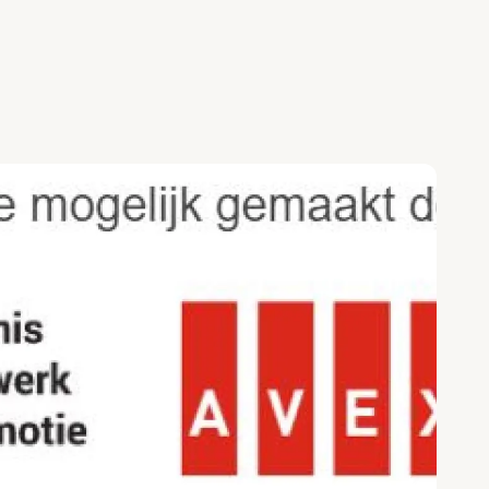
ookie instellingen