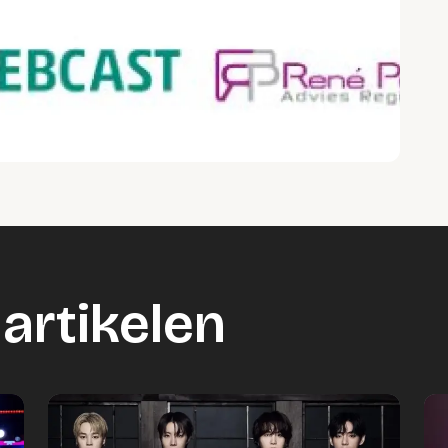
artikelen