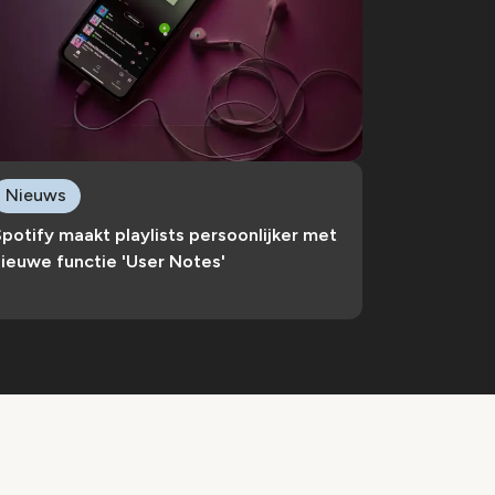
Nieuws
potify maakt playlists persoonlijker met
ieuwe functie 'User Notes'