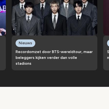
Nieuws
Recordomzet door BTS-wereldtour, maar
S
beleggers kijken verder dan volle
n
stadions