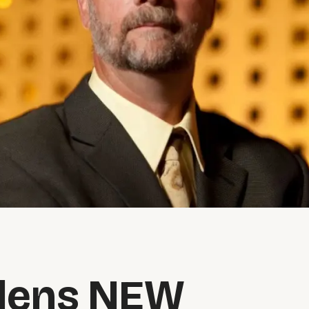
jdens NEW