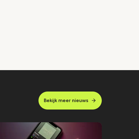
Bekijk meer nieuws