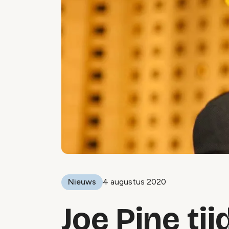
Nieuws
4 augustus 2020
Joe Pine ti