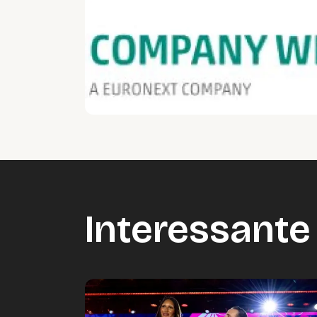
Interessante 