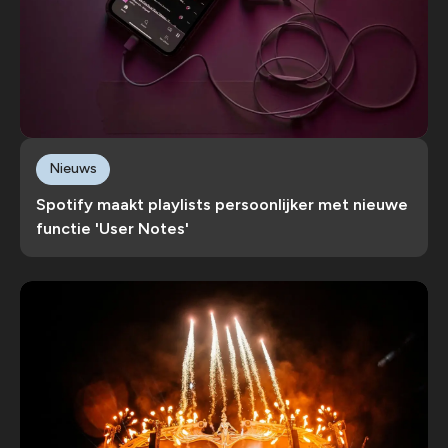
Nieuws
Spotify maakt playlists persoonlijker met nieuwe
functie 'User Notes'