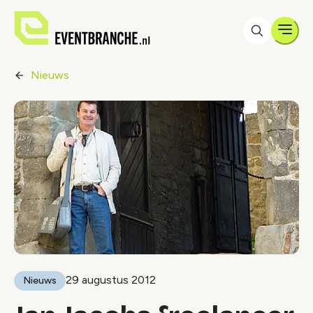
Men
Nieuws
29 augustus 2012
Nieuws