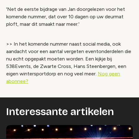
'Net de eerste bijdrage van Jan doorgelezen voor het
komende nummer, dat over 10 dagen op uw deurmat
ploft, maar dit smaakt naar meer.'
>> In het komende nummer naast social media, ook
aandacht voor een aantal vergeten eventonderdelen die
nu echt opgepakt moeten worden. Een kijkje bij
538Events, de Zwarte Cross, Hans Steenbergen, een
eigen wintersportdorp en nog veel meer.
Nog geen
abonnee?
Interessante artikelen