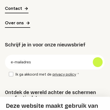
Contact
Over ons
Schrijf je in voor onze nieuwsbrief
groep
E-
mailadres
Ik ga akkoord met de
privacy policy
Ontdek de wereld achter de schermen
van festivals!
Deze website maakt gebruik van