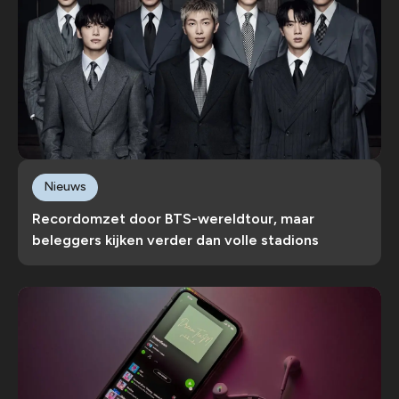
Nieuws
Recordomzet door BTS-wereldtour, maar
beleggers kijken verder dan volle stadions