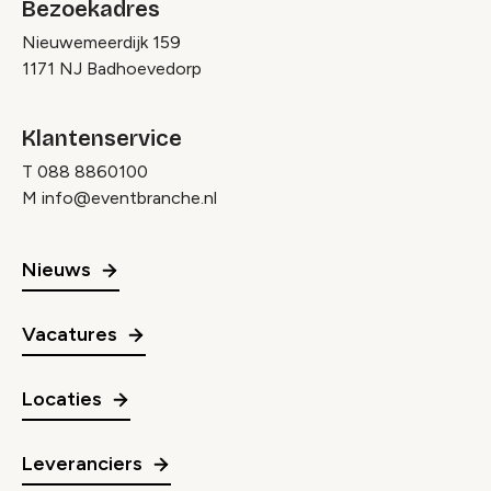
Bezoekadres
Nieuwemeerdijk 159
1171 NJ Badhoevedorp
Klantenservice
T
088 8860100
M
info@eventbranche.nl
Nieuws
Vacatures
Locaties
Leveranciers