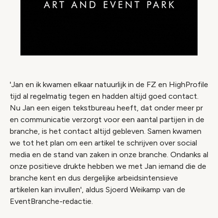
'Jan en ik kwamen elkaar natuurlijk in de FZ en HighProfile
tijd al regelmatig tegen en hadden altijd goed contact.
Nu Jan een eigen tekstbureau heeft, dat onder meer pr
en communicatie verzorgt voor een aantal partijen in de
branche, is het contact altijd gebleven. Samen kwamen
we tot het plan om een artikel te schrijven over social
media en de stand van zaken in onze branche. Ondanks al
onze positieve drukte hebben we met Jan iemand die de
branche kent en dus dergelijke arbeidsintensieve
artikelen kan invullen', aldus Sjoerd Weikamp van de
EventBranche-redactie.