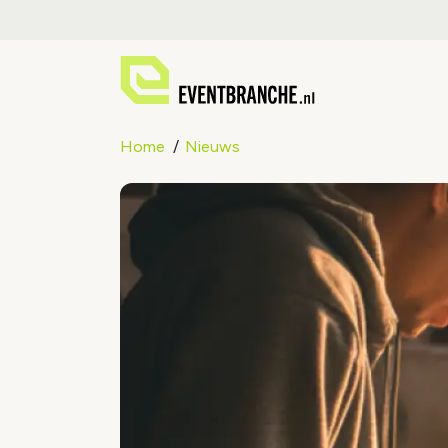
Home
Nieuws