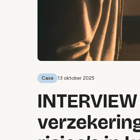
Case
13 oktober 2025
INTERVIEW 
verzekerin