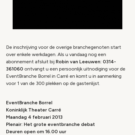
De inschrijving voor de overige branchegenoten start
over enkele werkdagen. Als u vandaag nog een
abonnement afsluit bij
Robin van Leeuwen: 0314-
361060
ontvangt u een persoonlijk uitnodiging voor de
EventBranche Borrel in Carré en komt u in aanmerking
voor 1 van de 300 plekken op de gastenlijst.
EventBranche Borrel
Koninklijk Theater Carré
Maandag 4 februari 2013
Plenair: Het grote eventbranche debat
Deuren open om 16.00 uur