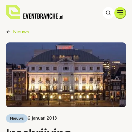
Men
Nieuws
9 januari 2013
Nieuws