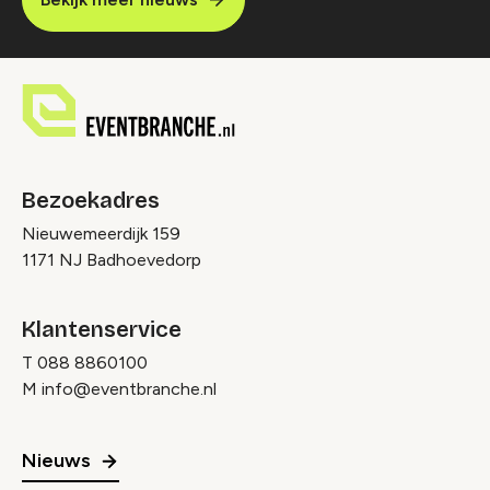
Bezoekadres
Nieuwemeerdijk 159
1171 NJ Badhoevedorp
Klantenservice
T
088 8860100
M
info@eventbranche.nl
Nieuws