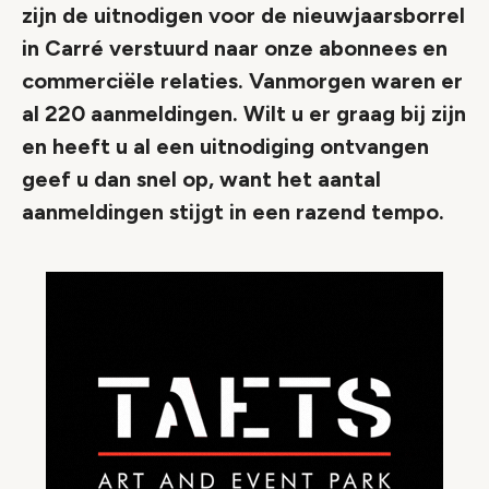
zijn de uitnodigen voor de nieuwjaarsborrel
in Carré verstuurd naar onze abonnees en
commerciële relaties. Vanmorgen waren er
al 220 aanmeldingen. Wilt u er graag bij zijn
en heeft u al een uitnodiging ontvangen
geef u dan snel op, want het aantal
aanmeldingen stijgt in een razend tempo.