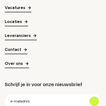
Vacatures
Locaties
Leveranciers
Contact
Over ons
Schrijf je in voor onze nieuwsbrief
groep
E-
mailadres