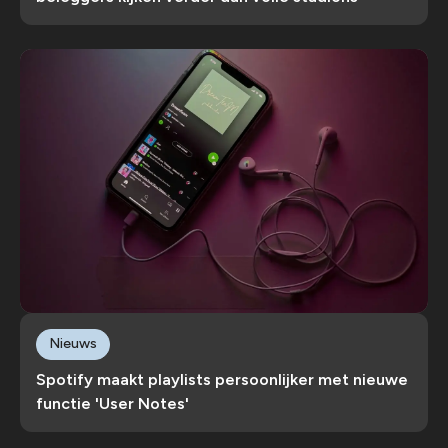
Nieuws
Spotify maakt playlists persoonlijker met nieuwe
functie 'User Notes'