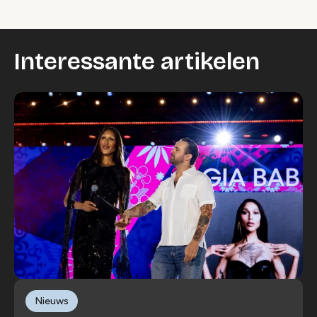
Interessante artikelen
Nieuws