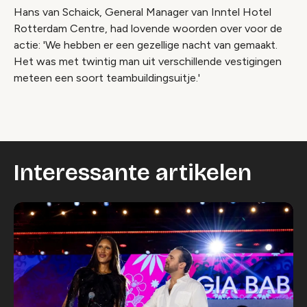
Hans van Schaick, General Manager van Inntel Hotel
Rotterdam Centre, had lovende woorden over voor de
actie: 'We hebben er een gezellige nacht van gemaakt.
Het was met twintig man uit verschillende vestigingen
meteen een soort teambuildingsuitje.'
Interessante artikelen