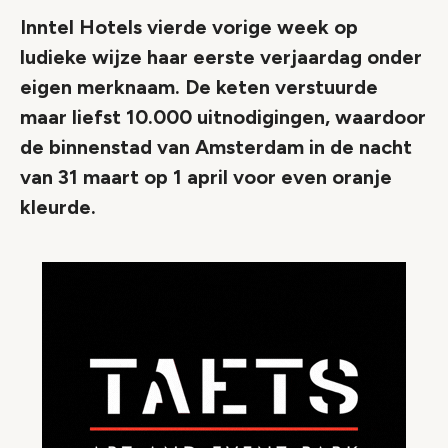
Inntel Hotels vierde vorige week op
ludieke wijze haar eerste verjaardag onder
eigen merknaam. De keten verstuurde
maar liefst 10.000 uitnodigingen, waardoor
de binnenstad van Amsterdam in de nacht
van 31 maart op 1 april voor even oranje
kleurde.