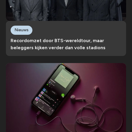
Nieuws
Recordomzet door BTS-wereldtour, maar
beleggers kijken verder dan volle stadions