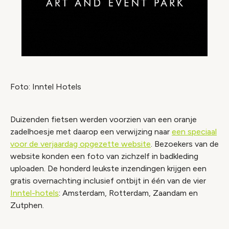
Foto: Inntel Hotels
Duizenden fietsen werden voorzien van een oranje
zadelhoesje met daarop een verwijzing naar
een speciaal
voor de verjaardag opgezette website
. Bezoekers van de
website konden een foto van zichzelf in badkleding
uploaden. De honderd leukste inzendingen krijgen een
gratis overnachting inclusief ontbijt in één van de vier
Inntel-hotels
: Amsterdam, Rotterdam, Zaandam en
Zutphen.