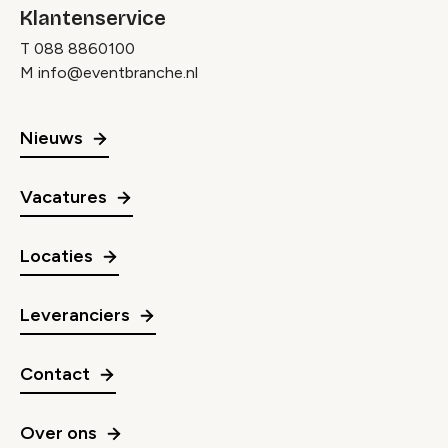
Klantenservice
T
088 8860100
M
info@eventbranche.nl
Nieuws
Vacatures
Locaties
Leveranciers
Contact
Over ons