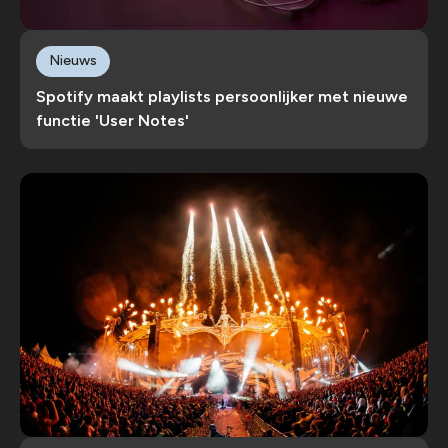
Nieuws
Spotify maakt playlists persoonlijker met nieuwe
functie 'User Notes'