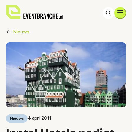
Men
Nieuws
4 april 2011
Nieuws