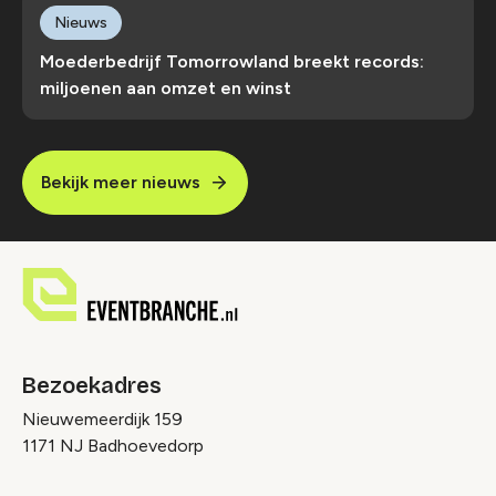
Nieuws
Moederbedrijf Tomorrowland breekt records:
miljoenen aan omzet en winst
Bekijk meer nieuws
Bezoekadres
Nieuwemeerdijk 159
1171 NJ Badhoevedorp