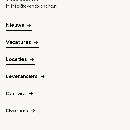
M
info@eventbranche.nl
Nieuws
Vacatures
Locaties
Leveranciers
Contact
Over ons