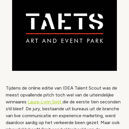
Tijdens de online editie van IDEA Talent Scout was de
meest opvallende pitch toch wel van de uiteindelijke
winnaares
Laura-Lynn Smit
die de eerste tien seconden
stil bleef. De jury, bestaande uit bureaus uit de branche
van live communicatie en experience marketing, werd
daardoor aardig op het verkeerde been gezet. Maar ook