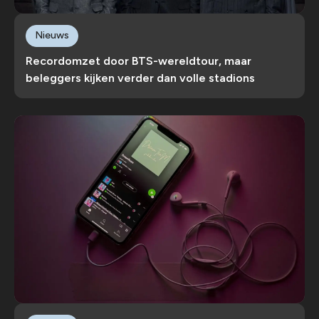
Nieuws
Recordomzet door BTS-wereldtour, maar
beleggers kijken verder dan volle stadions