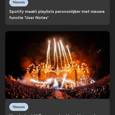
Nieuws
Spotify maakt playlists persoonlijker met nieuwe
functie 'User Notes'
Nieuws