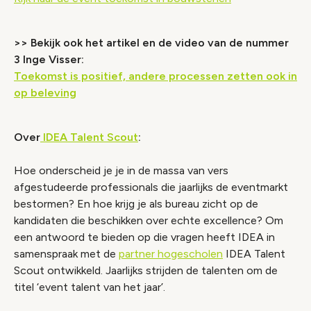
>> Bekijk ook het artikel en de video van de nummer
3 Inge Visser:
Toekomst is positief, andere processen zetten ook in
op beleving
Over
IDEA Talent Scout
:
Hoe onderscheid je je in de massa van vers
afgestudeerde professionals die jaarlijks de eventmarkt
bestormen? En hoe krijg je als bureau zicht op de
kandidaten die beschikken over echte excellence? Om
een antwoord te bieden op die vragen heeft IDEA in
samenspraak met de
partner hogescholen
IDEA Talent
Scout ontwikkeld. Jaarlijks strijden de talenten om de
titel ‘event talent van het jaar’.