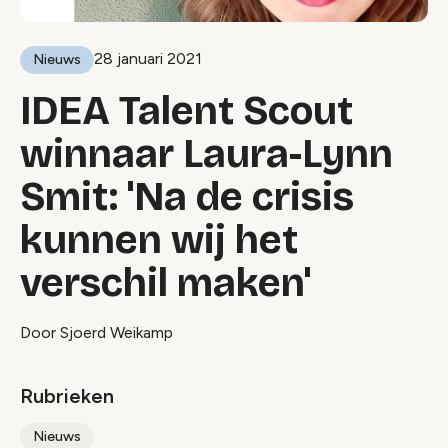
28 januari 2021
Nieuws
IDEA Talent Scout
winnaar Laura-Lynn
Smit: 'Na de crisis
kunnen wij het
verschil maken'
Door Sjoerd Weikamp
Rubrieken
Nieuws