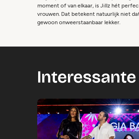
moment of van elkaar, is Jillz hét perfec
vrouwen. Dat betekent natuurlijk niet da
gewoon onweerstaanbaar lekker.
Interessante 