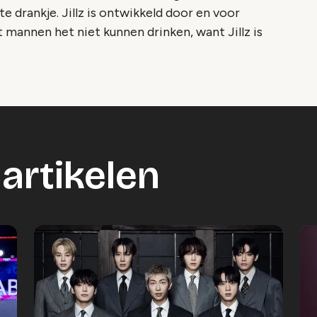
te drankje. Jillz is ontwikkeld door en voor
t mannen het niet kunnen drinken, want Jillz is
artikelen