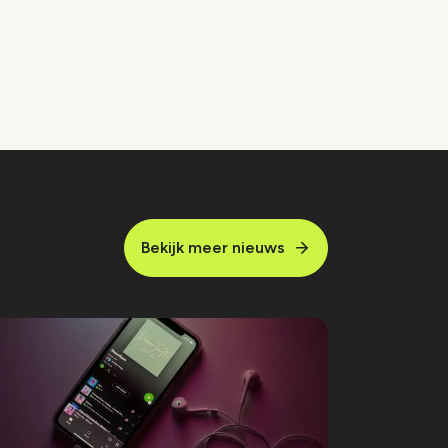
Bekijk meer nieuws