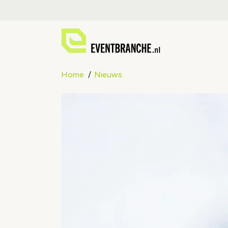
Home
Nieuws