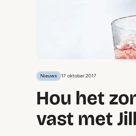
Nieuws
17 oktober 2017
Hou het zo
vast met Jil