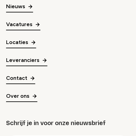
Nieuws
Vacatures
Locaties
Leveranciers
Contact
Over ons
Schrijf je in voor onze nieuwsbrief
groep