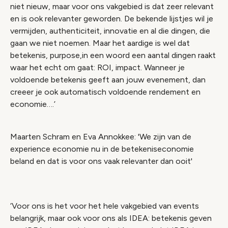
niet nieuw, maar voor ons vakgebied is dat zeer relevant
en is ook relevanter geworden. De bekende lijstjes wil je
vermijden, authenticiteit, innovatie en al die dingen, die
gaan we niet noemen. Maar het aardige is wel dat
betekenis, purpose,in een woord een aantal dingen raakt
waar het echt om gaat: ROI, impact. Wanneer je
voldoende betekenis geeft aan jouw evenement, dan
creeer je ook automatisch voldoende rendement en
economie….’
Maarten Schram en Eva Annokkee: 'We zijn van de
experience economie nu in de betekeniseconomie
beland en dat is voor ons vaak relevanter dan ooit'
‘Voor ons is het voor het hele vakgebied van events
belangrijk, maar ook voor ons als IDEA: betekenis geven