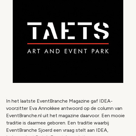
In het laatste EventBranche Magazine gaf IDEA-
voorzitter Eva Annokkee antwoord op de column van
EventBranche.nl uit het magazine daarvoor. Een mooie
traditie is daarmee geboren. Een traditie waarbij
EventBranche Sjoerd een vraag stelt aan IDEA,