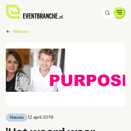
Men
Nieuws
12 april 2019
Nieuws