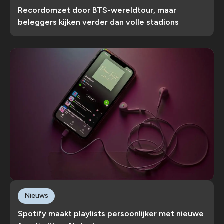
Recordomzet door BTS-wereldtour, maar
beleggers kijken verder dan volle stadions
Nieuws
Spotify maakt playlists persoonlijker met nieuwe