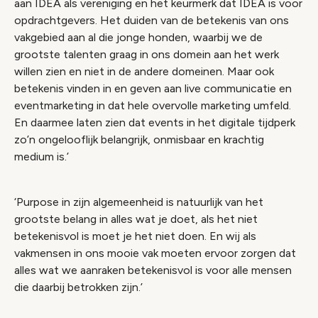
aan IDEA als vereniging en het keurmerk dat IDEA is voor
opdrachtgevers. Het duiden van de betekenis van ons
vakgebied aan al die jonge honden, waarbij we de
grootste talenten graag in ons domein aan het werk
willen zien en niet in de andere domeinen. Maar ook
betekenis vinden in en geven aan live communicatie en
eventmarketing in dat hele overvolle marketing umfeld.
En daarmee laten zien dat events in het digitale tijdperk
zo’n ongelooflijk belangrijk, onmisbaar en krachtig
medium is.’
‘Purpose in zijn algemeenheid is natuurlijk van het
grootste belang in alles wat je doet, als het niet
betekenisvol is moet je het niet doen. En wij als
vakmensen in ons mooie vak moeten ervoor zorgen dat
alles wat we aanraken betekenisvol is voor alle mensen
die daarbij betrokken zijn.’