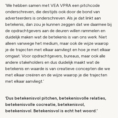
‘We hebben samen met VEA VPRA een pitchcode
onderschreven, die destijds ook door de bond van
adverteerders is onderschreven. Als je dat linkt aan
betekenis, dan zou je kunnen zeggen dat we daarmee bij
de opdrachtgevers aan de deuren willen rammelen en
duidelijk maken wat de betekenis is van ons werk. Niet
alleen vanwege het medium, maar ook de wijze waarop
je de trajecten met elkaar aanvliegt en hoe je met elkaar
omgaat. Voor opdrachtgevers, bureaus, maar ook alle
andere stakeholders en dus duidelijk maakt wat de
betekenis en waarde is van creatieve concepten die we
met elkaar creëren en de wijze waarop je die trajecten
met elkaar aanvliegt.’
‘Dus betekenisvol pitchen, betekenisvolle relaties,
betekenisvolle cocreatie, betekenisvol,
betekenisvol. Betekenisvol is echt het woord.’