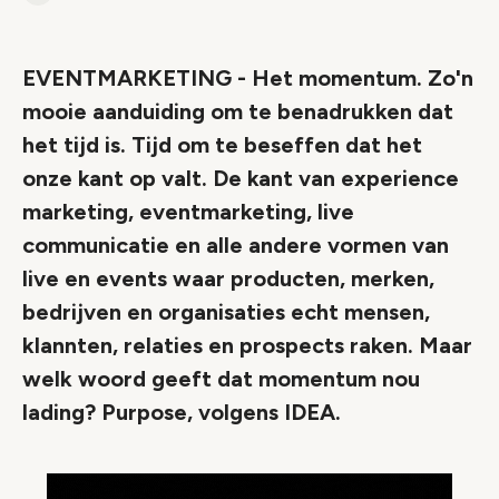
Link
EVENTMARKETING - Het momentum. Zo'n
mooie aanduiding om te benadrukken dat
het tijd is. Tijd om te beseffen dat het
onze kant op valt. De kant van experience
marketing, eventmarketing, live
communicatie en alle andere vormen van
live en events waar producten, merken,
bedrijven en organisaties echt mensen,
klannten, relaties en prospects raken. Maar
welk woord geeft dat momentum nou
lading? Purpose, volgens IDEA.