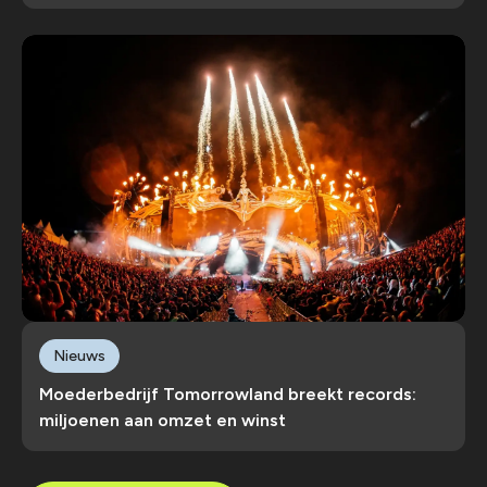
Nieuws
Moederbedrijf Tomorrowland breekt records:
miljoenen aan omzet en winst