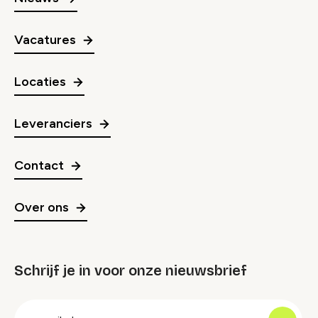
Vacatures
Locaties
Leveranciers
Contact
Over ons
Schrijf je in voor onze nieuwsbrief
groep
E-