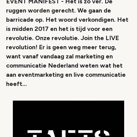
EVENT MANIFEST - Het is zo ver. De
ruggen worden gerecht. We gaan de
barricade op. Het woord verkondigen. Het
is midden 2017 en het is tijd voor een
revolutie. Onze revolutie. Join the LIVE
revolution! Er is geen weg meer terug,
want vanaf vandaag zal marketing en
communicatie Nederland weten wat het
aan eventmarketing en live communicatie
heeft...