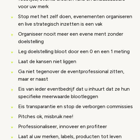
voor uw merk
Stop met het zelf doen, evenementen organiseren
en live strategisch inzetten is een vak
Organiseer nooit meer een evene ment zonder
doelstelling
Leg doelstelling bloot door een 0 en een 1 meting
Laat de kansen niet liggen
Ga niet tegenover de eventprofessional zitten,
maar er naast
Eis van ieder eventbedrijf dat u inhuurt dat ze hun
specifieke meerwaarde blootleggen
Eis transparantie en stop de verborgen commissies
Pitches ok, misbruik nee!
Professionaliseer, innoveer en profiteer
Laat al uw merken, labels, producten tot leven