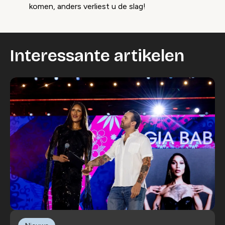
komen, anders verliest u de slag!
Interessante artikelen