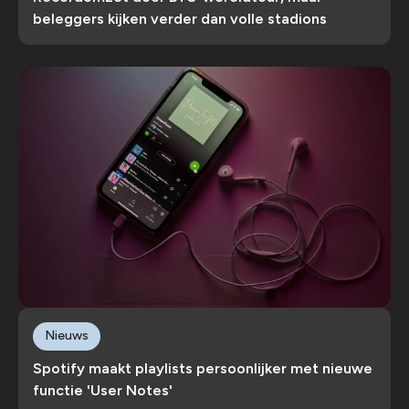
beleggers kijken verder dan volle stadions
Nieuws
Spotify maakt playlists persoonlijker met nieuwe
functie 'User Notes'