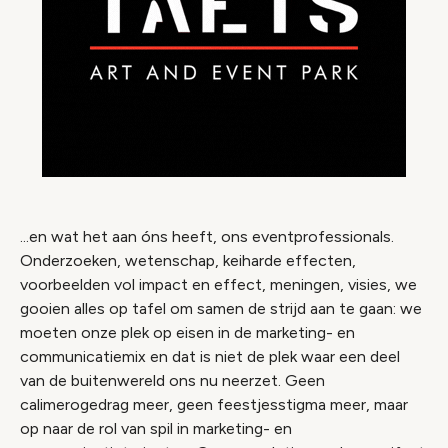
...en wat het aan óns heeft, ons eventprofessionals.
Onderzoeken, wetenschap, keiharde effecten,
voorbeelden vol impact en effect, meningen, visies, we
gooien alles op tafel om samen de strijd aan te gaan: we
moeten onze plek op eisen in de marketing- en
communicatiemix en dat is niet de plek waar een deel
van de buitenwereld ons nu neerzet. Geen
calimerogedrag meer, geen feestjesstigma meer, maar
op naar de rol van spil in marketing- en