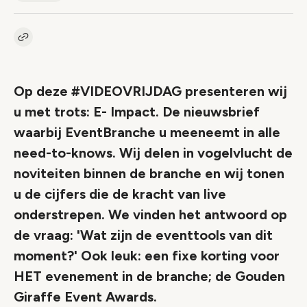
Kopieer link naar artikel
Link
Op deze #VIDEOVRIJDAG presenteren wij
u met trots: E- Impact. De nieuwsbrief
waarbij EventBranche u meeneemt in alle
need-to-knows. Wij delen in vogelvlucht de
noviteiten binnen de branche en wij tonen
u de cijfers die de kracht van live
onderstrepen. We vinden het antwoord op
de vraag: 'Wat zijn de eventtools van dit
moment?' Ook leuk: een fixe korting voor
HET evenement in de branche; de Gouden
Giraffe Event Awards.