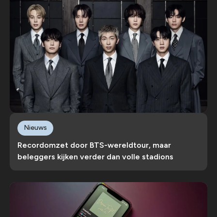
Nieuws
Recordomzet door BTS-wereldtour, maar
beleggers kijken verder dan volle stadions