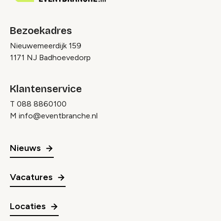
Bezoekadres
Nieuwemeerdijk 159
1171 NJ Badhoevedorp
Klantenservice
T
088 8860100
M
info@eventbranche.nl
Nieuws
Vacatures
Locaties