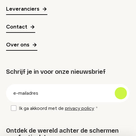
Leveranciers
Contact
Over ons
Schrijf je in voor onze nieuwsbrief
groep
E-
mailadres
Ik ga akkoord met de
privacy policy
Ontdek de wereld achter de schermen