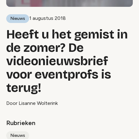
1 augustus 2018
Nieuws
Heeft u het gemist in
de zomer? De
videonieuwsbrief
voor eventprofs is
terug!
Door Lisanne Wolterink
Rubrieken
Nieuws