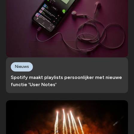
Nieuws
Spotify maakt playlists persoonlijker met nieuwe
functie 'User Notes'