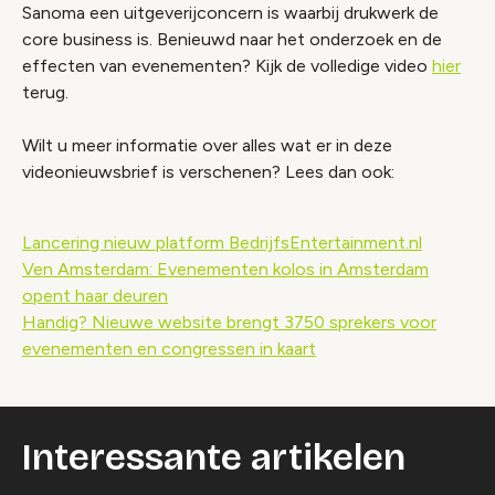
Sanoma een uitgeverijconcern is waarbij drukwerk de
core business is. Benieuwd naar het onderzoek en de
effecten van evenementen? Kijk de volledige video
hier
terug.
Wilt u meer informatie over alles wat er in deze
videonieuwsbrief is verschenen? Lees dan ook:
Lancering nieuw platform BedrijfsEntertainment.nl
Ven Amsterdam: Evenementen kolos in Amsterdam
opent haar deuren
Handig? Nieuwe website brengt 3750 sprekers voor
evenementen en congressen in kaart
Interessante artikelen