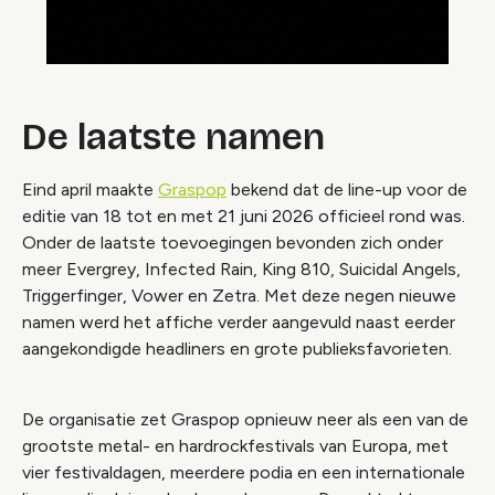
De laatste namen
Eind april maakte
Graspop
bekend dat de line-up voor de
editie van 18 tot en met 21 juni 2026 officieel rond was.
Onder de laatste toevoegingen bevonden zich onder
meer Evergrey, Infected Rain, King 810, Suicidal Angels,
Triggerfinger, Vower en Zetra. Met deze negen nieuwe
namen werd het affiche verder aangevuld naast eerder
aangekondigde headliners en grote publieksfavorieten.
De organisatie zet Graspop opnieuw neer als een van de
grootste metal- en hardrockfestivals van Europa, met
vier festivaldagen, meerdere podia en een internationale