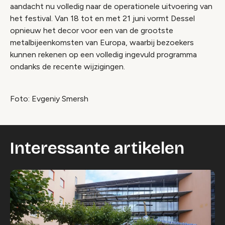
aandacht nu volledig naar de operationele uitvoering van
het festival. Van 18 tot en met 21 juni vormt Dessel
opnieuw het decor voor een van de grootste
metalbijeenkomsten van Europa, waarbij bezoekers
kunnen rekenen op een volledig ingevuld programma
ondanks de recente wijzigingen.
Foto: Evgeniy Smersh
Interessante artikelen