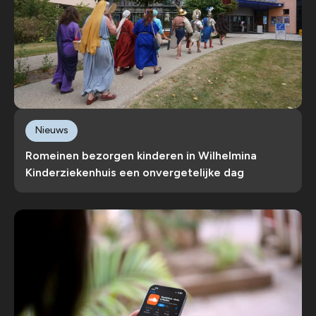
Nieuws
Romeinen bezorgen kinderen in Wilhelmina
Kinderziekenhuis een onvergetelijke dag