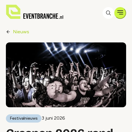
Men
Nieuws
3 juni 2026
Festivalnieuws