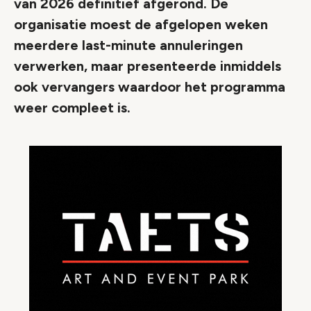
van 2026 definitief afgerond. De
organisatie moest de afgelopen weken
meerdere last-minute annuleringen
verwerken, maar presenteerde inmiddels
ook vervangers waardoor het programma
weer compleet is.