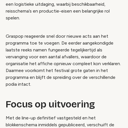
een logistieke uitdaging, waarbij beschikbaarheid,
reisschema’s en productie-eisen een belangrijke rol
spelen.
Graspop reageerde snel door nieuwe acts aan het
programma toe te voegen. De eerder aangekondigde
laatste reeks namen fungeerde tegelijkertijd als
vervanging voor een aantal afvallers, waardoor de
organisatie het affiche opnieuw compleet kon verklaren.
Daarmee voorkomt het festival grote gaten in het
programma en blijft de spreiding over de verschillende
podia intact.
Focus op uitvoering
Met de line-up definitief vastgesteld en het
blokkenschema inmiddels gepubliceerd, verschuift de