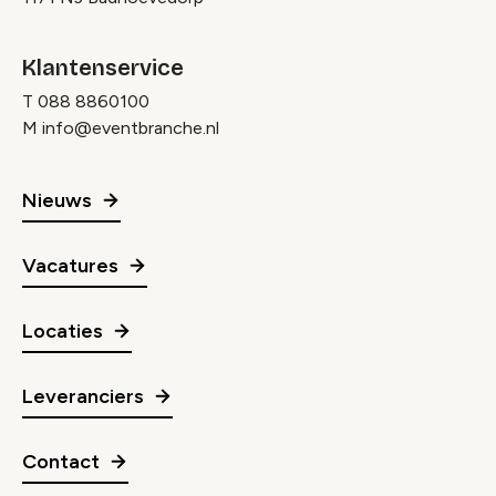
Klantenservice
T
088 8860100
M
info@eventbranche.nl
Nieuws
Vacatures
Locaties
Leveranciers
Contact