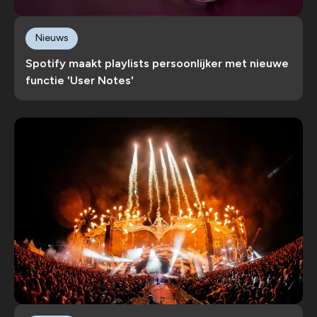
Nieuws
Spotify maakt playlists persoonlijker met nieuwe
functie 'User Notes'