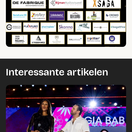
Interessante artikelen