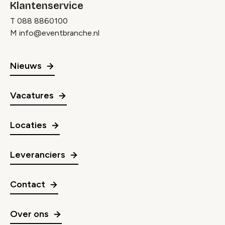
Klantenservice
T
088 8860100
M
info@eventbranche.nl
Nieuws
Vacatures
Locaties
Leveranciers
Contact
Over ons