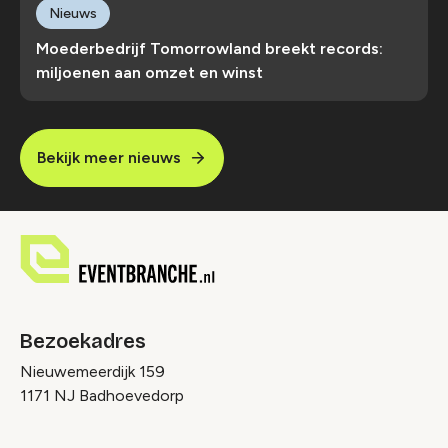
Nieuws
Moederbedrijf Tomorrowland breekt records:
miljoenen aan omzet en winst
Bekijk meer nieuws
Bezoekadres
Nieuwemeerdijk 159
1171 NJ Badhoevedorp