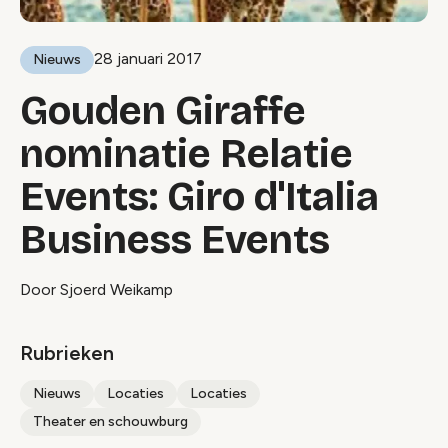
28 januari 2017
Nieuws
Gouden Giraffe
nominatie Relatie
Events: Giro d'Italia
Business Events
Door Sjoerd Weikamp
Rubrieken
Nieuws
Locaties
Locaties
Theater en schouwburg