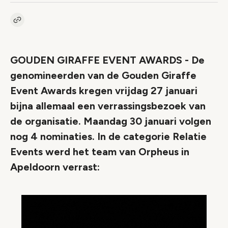
Kopieer link naar artikel
Link
GOUDEN GIRAFFE EVENT AWARDS - De
genomineerden van de Gouden Giraffe
Event Awards kregen vrijdag 27 januari
bijna allemaal een verrassingsbezoek van
de organisatie. Maandag 30 januari volgen
nog 4 nominaties. In de categorie Relatie
Events werd het team van Orpheus in
Apeldoorn verrast: