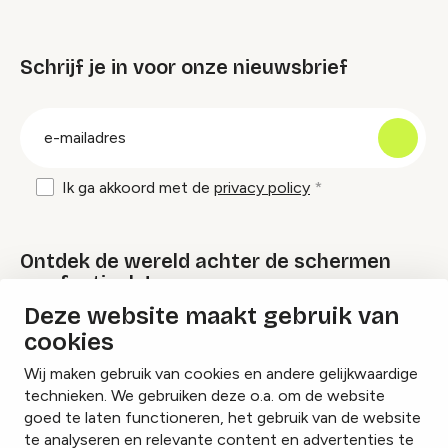
Schrijf je in voor onze nieuwsbrief
groep
E-
mailadres
Ik ga akkoord met de
privacy policy
Ontdek de wereld achter de schermen
van festivals!
Deze website maakt gebruik van
cookies
Lees onze Festival Specials
Wij maken gebruik van cookies en andere gelijkwaardige
technieken. We gebruiken deze o.a. om de website
goed te laten functioneren, het gebruik van de website
te analyseren en relevante content en advertenties te