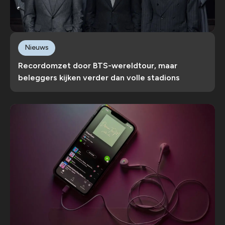
Nieuws
Recordomzet door BTS-wereldtour, maar
beleggers kijken verder dan volle stadions