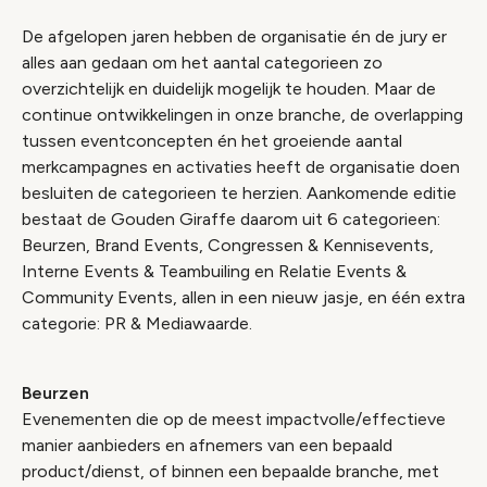
De afgelopen jaren hebben de organisatie én de jury er
alles aan gedaan om het aantal categorieen zo
overzichtelijk en duidelijk mogelijk te houden. Maar de
continue ontwikkelingen in onze branche, de overlapping
tussen eventconcepten én het groeiende aantal
merkcampagnes en activaties heeft de organisatie doen
besluiten de categorieen te herzien. Aankomende editie
bestaat de Gouden Giraffe daarom uit 6 categorieen:
Beurzen, Brand Events, Congressen & Kennisevents,
Interne Events & Teambuiling en Relatie Events &
Community Events, allen in een nieuw jasje, en één extra
categorie: PR & Mediawaarde.
Beurzen
Evenementen die op de meest impactvolle/effectieve
manier aanbieders en afnemers van een bepaald
product/dienst, of binnen een bepaalde branche, met