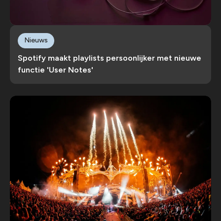
Nieuws
Spotify maakt playlists persoonlijker met nieuwe
functie 'User Notes'