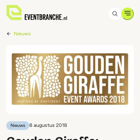
Men
Nieuws
8 augustus 2018
Nieuws