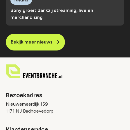
Nieuws
Sony groeit dankzij streaming, live en
merchandising
Bekijk meer nieuws
Bezoekadres
Nieuwemeerdijk 159
1171 NJ Badhoevedorp
Klantenservice