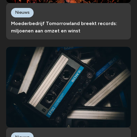
Nieuws
Moederbedrijf Tomorrowland breekt records:
miljoenen aan omzet en winst