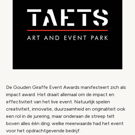
De Gouden Giraffe Event Awards manifesteert zich als
impact award. Het draait allemaal om de impact en
effectiviteit van het live event. Natuurlijk spelen
creativiteit, innovatie, duurzaamheid en originaliteit ook
een rol in de jurering, maar onderaan de streep telt
boven alles één ding: welke meerwaarde had het event
voor het opdrachtgevende bedrijf.