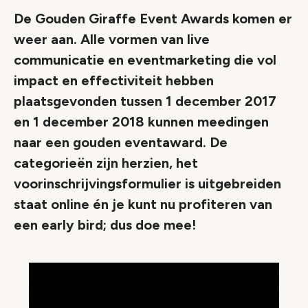
De Gouden Giraffe Event Awards komen er
weer aan. Alle vormen van live
communicatie en eventmarketing die vol
impact en effectiviteit hebben
plaatsgevonden tussen 1 december 2017
en 1 december 2018 kunnen meedingen
naar een gouden eventaward. De
categorieën zijn herzien, het
voorinschrijvingsformulier is uitgebreiden
staat online én je kunt nu profiteren van
een early bird; dus doe mee!