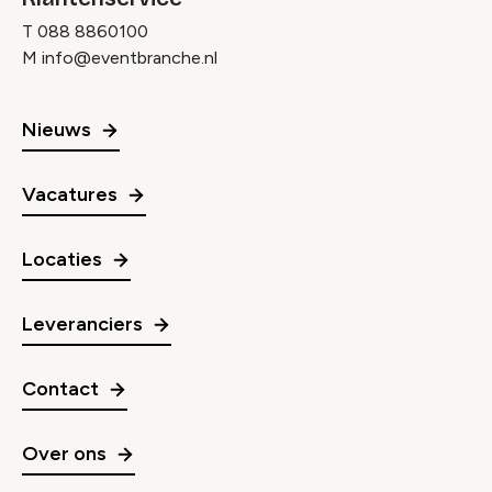
T
088 8860100
M
info@eventbranche.nl
Nieuws
Vacatures
Locaties
Leveranciers
Contact
Over ons