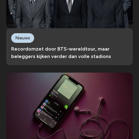
Nieuws
Recordomzet door BTS-wereldtour, maar
beleggers kijken verder dan volle stadions