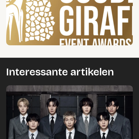
Interessante artikelen