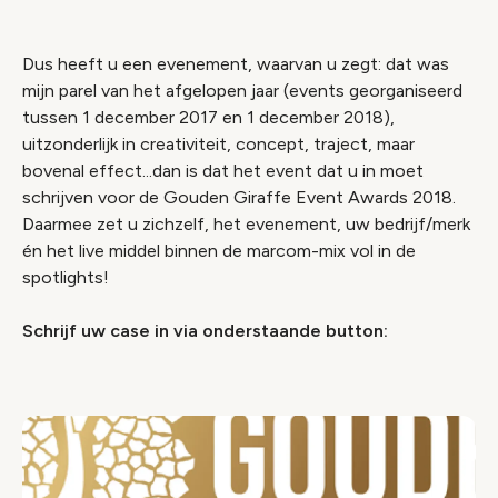
Dus heeft u een evenement, waarvan u zegt: dat was
mijn parel van het afgelopen jaar (events georganiseerd
tussen 1 december 2017 en 1 december 2018),
uitzonderlijk in creativiteit, concept, traject, maar
bovenal effect...dan is dat het event dat u in moet
schrijven voor de Gouden Giraffe Event Awards 2018.
Daarmee zet u zichzelf, het evenement, uw bedrijf/merk
én het live middel binnen de marcom-mix vol in de
spotlights!
Schrijf uw case in via onderstaande button: