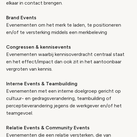
elkaar in contact brengen.
Brand Events
Evenementen om het merk te laden, te positioneren
en/of te versterking middels een merkbeleving
Congressen & kennisevents
Evenementen waarbij kennisoverdracht centraal staat
en het effect/impact dan ook zit in het aantoonbaar
vergroten van kennis.
Interne Events & Teambuilding
Evenementen met een interne doelgroep gericht op
cultuur- en gedragsverandering, teambuilding of
perceptieverandering jegens de werkgever en/of het
teamgevoel.
Relatie Events & Community Events
Evenementen die een relatie versterken, die van