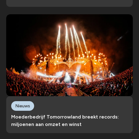
Nieuws
Moederbedrijf Tomorrowland breekt records:
miljoenen aan omzet en winst