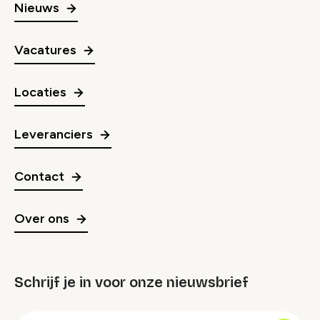
Nieuws
Vacatures
Locaties
Leveranciers
Contact
Over ons
Schrijf je in voor onze nieuwsbrief
groep