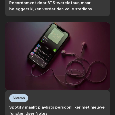
Recordomzet door BTS-wereldtour, maar
beleggers kijken verder dan volle stadions
Nieuws
Spotify maakt playlists persoonlijker met nieuwe
functie 'User Notes'