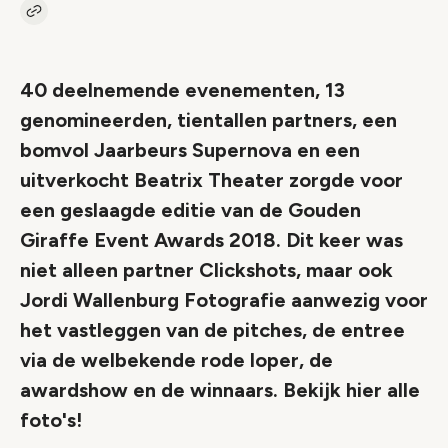
Kopieer link naar artikel
Link
40 deelnemende evenementen, 13
genomineerden, tientallen partners, een
bomvol Jaarbeurs Supernova en een
uitverkocht Beatrix Theater zorgde voor
een geslaagde editie van de Gouden
Giraffe Event Awards 2018. Dit keer was
niet alleen partner Clickshots, maar ook
Jordi Wallenburg Fotografie aanwezig voor
het vastleggen van de pitches, de entree
via de welbekende rode loper, de
awardshow en de winnaars. Bekijk hier alle
foto's!