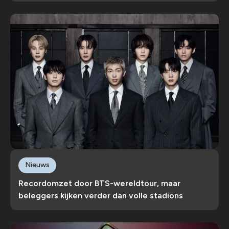
Nieuws
Recordomzet door BTS-wereldtour, maar
beleggers kijken verder dan volle stadions