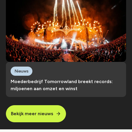
Nieuws
Moederbedrijf Tomorrowland breekt records:
miljoenen aan omzet en winst
Bekijk meer nieuws