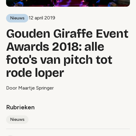
12 april 2019
Nieuws
Gouden Giraffe Event
Awards 2018: alle
foto's van pitch tot
rode loper
Door Maartje Springer
Rubrieken
Nieuws