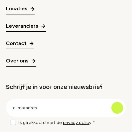
Locaties
Leveranciers
Contact
Over ons
Schrijf je in voor onze nieuwsbrief
groep
E-
mailadres
Ik ga akkoord met de
privacy policy