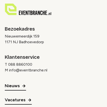
Bezoekadres
Nieuwemeerdijk 159
1171 NJ Badhoevedorp
Klantenservice
T
088 8860100
M
info@eventbranche.nl
Nieuws
Vacatures