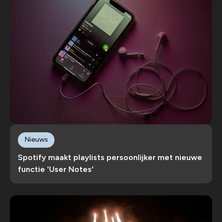
Nieuws
Spotify maakt playlists persoonlijker met nieuwe
functie 'User Notes'