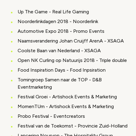
Up The Game - Real Life Gaming
Noorderlinkdagen 2018 - Noorderlink
Automotive Expo 2018 - Promo Events
Naamsverandering Johan Cruijff ArenA - XSAGA
Coolste Baan van Nederland - XSAGA
Open NK Curling op Natuurijs 2018 - Triple double
Food Inspiration Days - Food Inpsiration
Tomingroep Samen naar de TOP - D&B
Eventmarketing
Festival Groei - Artishock Events & Marketing
MomenTUm - Artishock Events & Marketing
Probo Festival - Eventcreators
Festival van de Toekomst - Provincie Zuid-Holland
Lancering Nouryon - The Hospitality Group