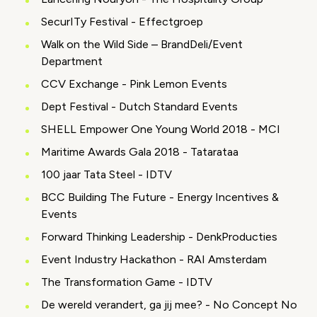
SecurITy Festival - Effectgroep
Walk on the Wild Side – BrandDeli/Event
Department
CCV Exchange - Pink Lemon Events
Dept Festival - Dutch Standard Events
SHELL Empower One Young World 2018 - MCI
Maritime Awards Gala 2018 - Tatarataa
100 jaar Tata Steel - IDTV
BCC Building The Future - Energy Incentives &
Events
Forward Thinking Leadership - DenkProducties
Event Industry Hackathon - RAI Amsterdam
The Transformation Game - IDTV
De wereld verandert, ga jij mee? - No Concept No