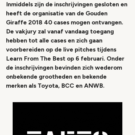
Inmiddels zijn de inschrijvingen gesloten en
heeft de organisatie van de Gouden
Giraffe 2018 40 cases mogen ontvangen.
De vakjury zal vanaf vandaag toegang
hebben tot alle cases en zich gaan
voorbereiden op de live pitches tijdens
Learn From The Best op 6 februari. Onder
de inschrijvingen bevinden zich wederom
onbekende grootheden en bekende
merken als Toyota, BCC en ANWB.