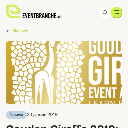
Men
Nieuws
23 januari 2019
Nieuws