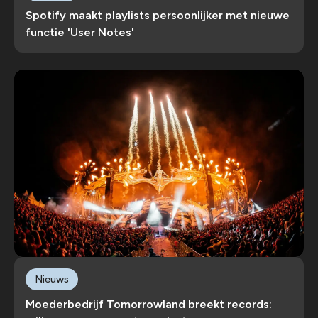
Spotify maakt playlists persoonlijker met nieuwe
functie 'User Notes'
Nieuws
Moederbedrijf Tomorrowland breekt records: