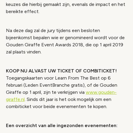
keuzes die hierbij gemaakt zijn, evenals de impact en het
bereikte effect.
Na deze dag zal de jury tijdens een besloten
bijeenkomst bepalen wie er genomineerd wordt voor de
Gouden Giraffe Event Awards 2018, die op 1 april 2019
zal plaats vinden.
KOOP NU ALVAST UW TICKET OF COMBITICKET!
Toegangskaarten voor Learn From The Best op 6
februari (Leden EventBranche gratis), of de Gouden
Giraffe op 1 april, zijn te verkrijgen via
www.gouden-
giraffe.nl
. Sinds dit jaar is het ook mogelijk om een
combiticket voor beide evenementen te kopen.
Een overzicht van alle ingezonden evenementen: