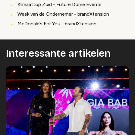
Klimaattop Zuid - Future Dome Events
Week van de Ondernemer - brandXtension
McDonald’s For You - brandXtension
Interessante artikelen