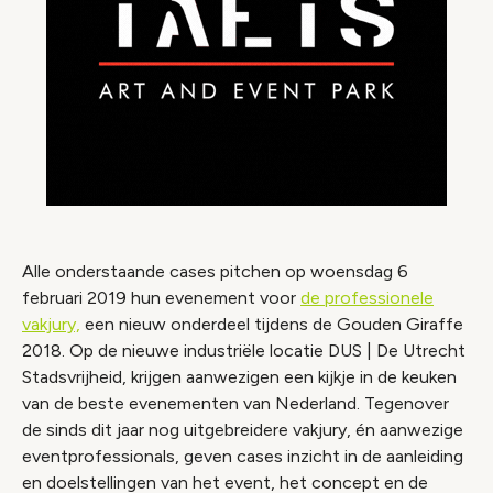
Alle onderstaande cases pitchen op woensdag 6
februari 2019 hun evenement voor
de professionele
vakjury,
een nieuw onderdeel tijdens de Gouden Giraffe
2018. Op de nieuwe industriële locatie DUS | De Utrecht
Stadsvrijheid, krijgen aanwezigen een kijkje in de keuken
van de beste evenementen van Nederland. Tegenover
de sinds dit jaar nog uitgebreidere vakjury, én aanwezige
eventprofessionals, geven cases inzicht in de aanleiding
en doelstellingen van het event, het concept en de