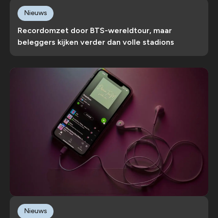
Nieuws
Recordomzet door BTS-wereldtour, maar
beleggers kijken verder dan volle stadions
Nieuws