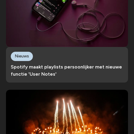
Nieuws
Spotify maakt playlists persoonlijker met nieuwe
functie 'User Notes'