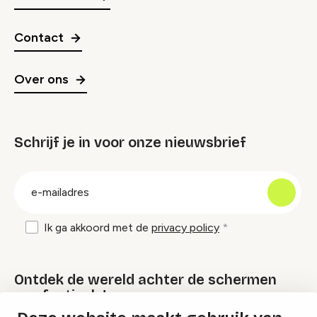
Contact
Over ons
Schrijf je in voor onze nieuwsbrief
groep
E-
mailadres
Ik ga akkoord met de
privacy policy
Ontdek de wereld achter de schermen
van festivals!