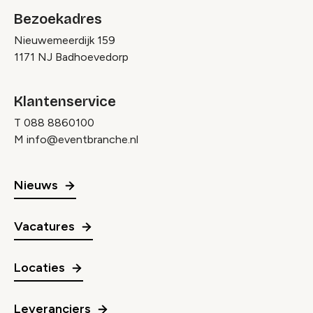
Bezoekadres
Nieuwemeerdijk 159
1171 NJ Badhoevedorp
Klantenservice
T
088 8860100
M
info@eventbranche.nl
Nieuws
Vacatures
Locaties
Leveranciers