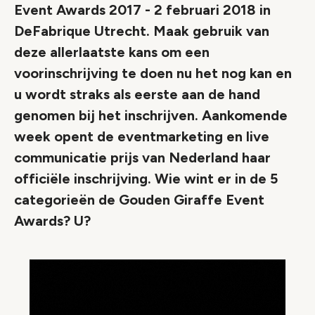
Event Awards 2017 - 2 februari 2018 in
DeFabrique Utrecht. Maak gebruik van
deze allerlaatste kans om een
voorinschrijving te doen nu het nog kan en
u wordt straks als eerste aan de hand
genomen bij het inschrijven. Aankomende
week opent de eventmarketing en live
communicatie prijs van Nederland haar
officiële inschrijving. Wie wint er in de 5
categorieën de Gouden Giraffe Event
Awards? U?