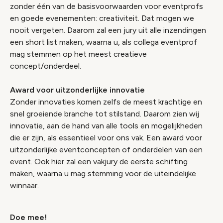
zonder één van de basisvoorwaarden voor eventprofs
en goede evenementen: creativiteit. Dat mogen we
nooit vergeten. Daarom zal een jury uit alle inzendingen
een short list maken, waarna u, als collega eventprof
mag stemmen op het meest creatieve
concept/onderdeel.
Award voor uitzonderlijke innovatie
Zonder innovaties komen zelfs de meest krachtige en
snel groeiende branche tot stilstand. Daarom zien wij
innovatie, aan de hand van alle tools en mogelijkheden
die er zijn, als essentieel voor ons vak. Een award voor
uitzonderlijke eventconcepten of onderdelen van een
event. Ook hier zal een vakjury de eerste schifting
maken, waarna u mag stemming voor de uiteindelijke
winnaar.
Doe mee!