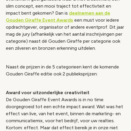
slim concept, een mooi traject tot effectivteit en
impact bent gekomen? Dan is
deelnemen aan de
Gouden Giraffe Event Awards
een must voor iedere
opdrachtgever, organisator of andere eventprof. Dit jaar
mag de jury (afhankelijk van het aantal inschrijvingen per
categorie) naast dé Gouden Giraffe per categorie ook
een zilveren en bronzen erkenning uitdelen.
Naast de prijzen in de 5 categorieen kent de komende
Gouden Giraffe editie ook 2 publieksprijzen:
Award voor uitzonderlijke creativiteit
De Gouden Giraffe Event Awards is in no time
doorgegroeid tot een echte impact award. Wat was het
effect van live, van het event, binnen de marketing- en
communicatiemix, voor het bedrijf, voor uw realties.
Kortom: effect. Maar dat effect bereik je in onze niet