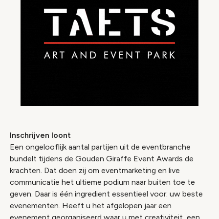
Inschrijven loont
Een ongelooflijk aantal partijen uit de eventbranche
bundelt tijdens de Gouden Giraffe Event Awards de
krachten. Dat doen zij om eventmarketing en live
communicatie het ultieme podium naar buiten toe te
geven. Daar is één ingredient essentieel voor: uw beste
evenementen. Heeft u het afgelopen jaar een
evenement georganiseerd waar u met creativiteit, een