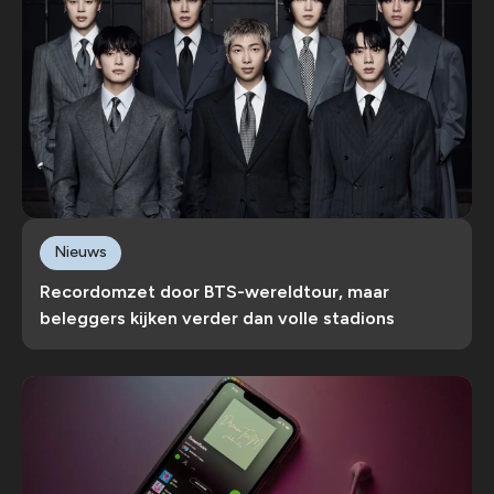
Nieuws
Recordomzet door BTS-wereldtour, maar
beleggers kijken verder dan volle stadions