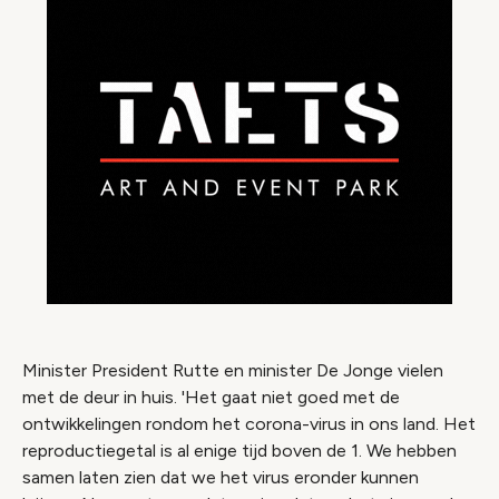
Minister President Rutte en minister De Jonge vielen
met de deur in huis. 'Het gaat niet goed met de
ontwikkelingen rondom het corona-virus in ons land. Het
reproductiegetal is al enige tijd boven de 1. We hebben
samen laten zien dat we het virus eronder kunnen