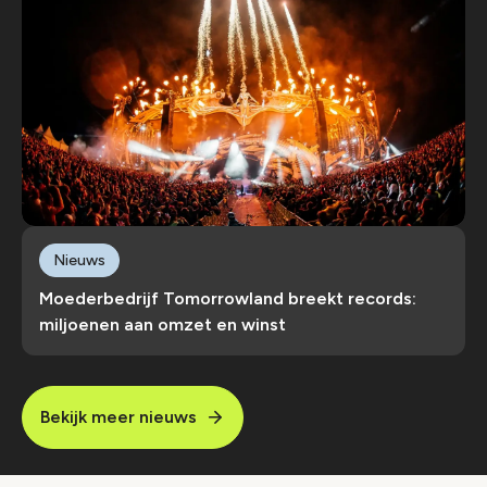
Nieuws
Moederbedrijf Tomorrowland breekt records:
miljoenen aan omzet en winst
Bekijk meer nieuws