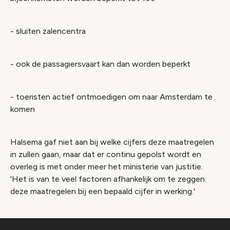
- sluiten zalencentra
- ook de passagiersvaart kan dan worden beperkt
- toeristen actief ontmoedigen om naar Amsterdam te
komen
Halsema gaf niet aan bij welke cijfers deze maatregelen
in zullen gaan, maar dat er continu gepolst wordt en
overleg is met onder meer het ministerie van justitie.
'Het is van te veel factoren afhankelijk om te zeggen:
deze maatregelen bij een bepaald cijfer in werking.'