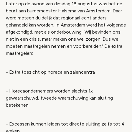
Later op de avond van dinsdag 18 augustus was het de
beurt aan burgemeester Halsema van Amsterdam. Daar
werd meteen duidelijk dat regionaal echt anders
gehandeld kan worden. In Amsterdam werd het volgende
afgekondigd, met als onderbouwing: 'Wij bevinden ons
niet in een crisis, maar maken ons wel zorgen. Dus we
moeten maatregelen nemen en voorbereiden.' De extra
maatregelen:
- Extra toezicht op horeca en zalencentra
- Horecaondernemers worden slechts 1x
gewaarschuwd, tweede waarschuwing kan sluiting
betekenen
- Excessen kunnen leiden tot directe sluiting zelfs tot 4
weken