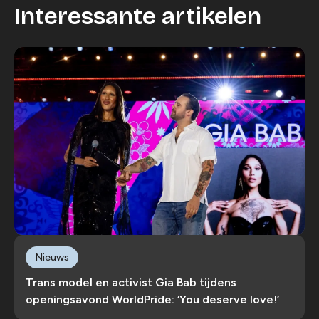
Interessante artikelen
Nieuws
Trans model en activist Gia Bab tijdens
openingsavond WorldPride: ‘You deserve love!’