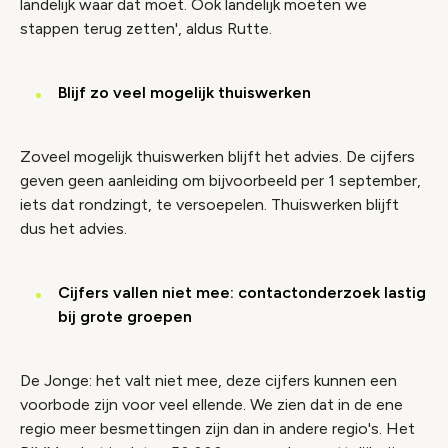
landelijk waar dat moet. Ook landelijk moeten we
stappen terug zetten', aldus Rutte.
Blijf zo veel mogelijk thuiswerken
Zoveel mogelijk thuiswerken blijft het advies. De cijfers
geven geen aanleiding om bijvoorbeeld per 1 september,
iets dat rondzingt, te versoepelen. Thuiswerken blijft
dus het advies.
Cijfers vallen niet mee: contactonderzoek lastig
bij grote groepen
De Jonge: het valt niet mee, deze cijfers kunnen een
voorbode zijn voor veel ellende. We zien dat in de ene
regio meer besmettingen zijn dan in andere regio's. Het