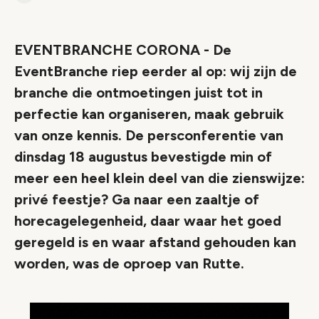
Link
EVENTBRANCHE CORONA - De
EventBranche riep eerder al op: wij zijn de
branche die ontmoetingen juist tot in
perfectie kan organiseren, maak gebruik
van onze kennis. De persconferentie van
dinsdag 18 augustus bevestigde min of
meer een heel klein deel van die zienswijze:
privé feestje? Ga naar een zaaltje of
horecagelegenheid, daar waar het goed
geregeld is en waar afstand gehouden kan
worden, was de oproep van Rutte.