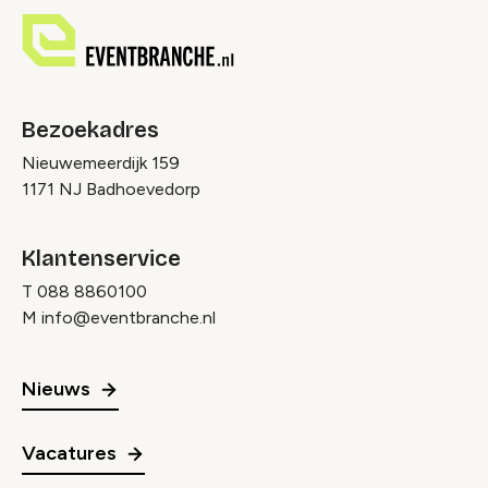
Bezoekadres
Nieuwemeerdijk 159
1171 NJ Badhoevedorp
Klantenservice
T
088 8860100
M
info@eventbranche.nl
Nieuws
Vacatures