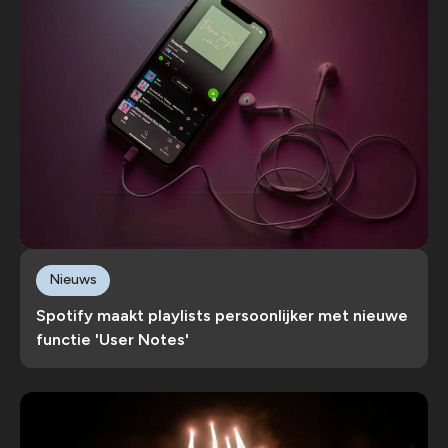
Nieuws
Spotify maakt playlists persoonlijker met nieuwe
functie 'User Notes'