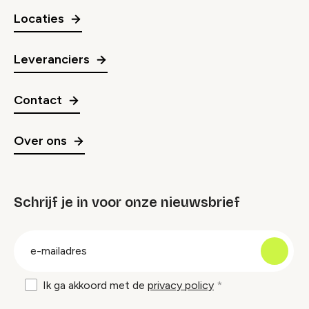
Locaties
Leveranciers
Contact
Over ons
Schrijf je in voor onze nieuwsbrief
groep
E-
mailadres
Ik ga akkoord met de
privacy policy