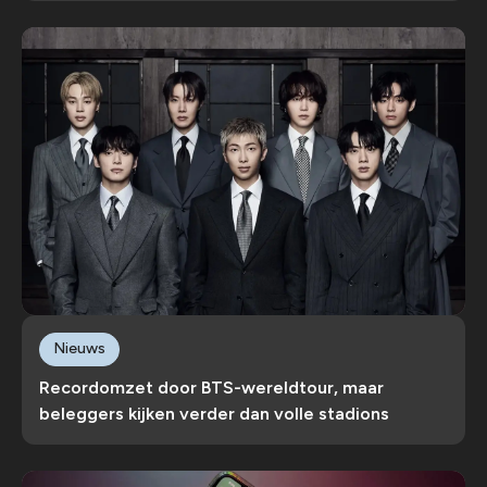
Nieuws
Recordomzet door BTS-wereldtour, maar
beleggers kijken verder dan volle stadions