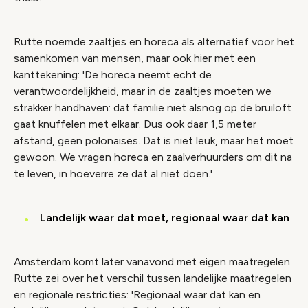
Rutte noemde zaaltjes en horeca als alternatief voor het
samenkomen van mensen, maar ook hier met een
kanttekening: 'De horeca neemt echt de
verantwoordelijkheid, maar in de zaaltjes moeten we
strakker handhaven: dat familie niet alsnog op de bruiloft
gaat knuffelen met elkaar. Dus ook daar 1,5 meter
afstand, geen polonaises. Dat is niet leuk, maar het moet
gewoon. We vragen horeca en zaalverhuurders om dit na
te leven, in hoeverre ze dat al niet doen.'
Landelijk waar dat moet, regionaal waar dat kan
Amsterdam komt later vanavond met eigen maatregelen.
Rutte zei over het verschil tussen landelijke maatregelen
en regionale restricties: 'Regionaal waar dat kan en