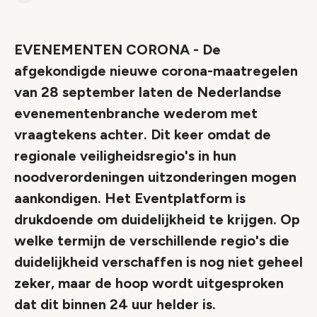
Link
EVENEMENTEN CORONA - De
afgekondigde nieuwe corona-maatregelen
van 28 september laten de Nederlandse
evenementenbranche wederom met
vraagtekens achter. Dit keer omdat de
regionale veiligheidsregio's in hun
noodverordeningen uitzonderingen mogen
aankondigen. Het Eventplatform is
drukdoende om duidelijkheid te krijgen. Op
welke termijn de verschillende regio's die
duidelijkheid verschaffen is nog niet geheel
zeker, maar de hoop wordt uitgesproken
dat dit binnen 24 uur helder is.