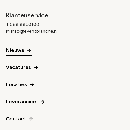
Klantenservice
T
088 8860100
M
info@eventbranche.nl
Nieuws
Vacatures
Locaties
Leveranciers
Contact