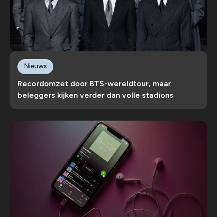
Nieuws
Recordomzet door BTS-wereldtour, maar
beleggers kijken verder dan volle stadions