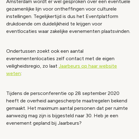
Amsterdam wordt er wel gesproken over een eventuele
gezamenlijke lijn voor ontheffingen voor culturele
instellingen. Tegelijkertijd is dus het Eventplatform
drukdoende om duidelijkheid te krijgen voor
eventlocaties waar zakelijke evenementen plaatsvinden.
Ondertussen zoekt ook een aantal
evenementenlocaties zelf contact met de eigen
veiligheidsregio, zo laat
Jaarbeurs op haar website
weten
:
Tijdens de persconferentie op 28 september 2020
heeft de overheid aangescherpte maatregelen bekend
gemaakt. Het maximum aantal personen dat per ruimte
aanwezig mag zijn is bijgesteld naar 30. Heb je een
evenement gepland bij Jaarbeurs?