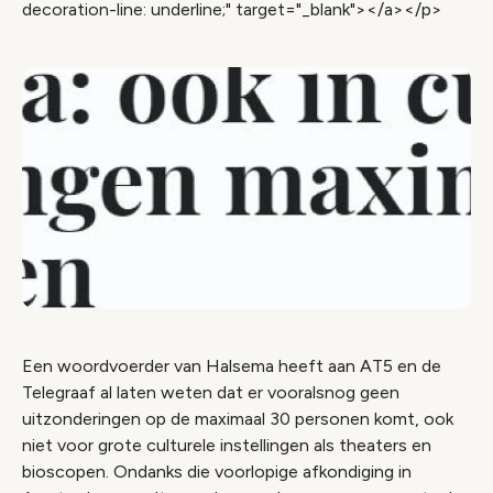
decoration-line: underline;" target="_blank"></a></p>
Een woordvoerder van Halsema heeft aan AT5 en de
Telegraaf al laten weten dat er vooralsnog geen
uitzonderingen op de maximaal 30 personen komt, ook
niet voor grote culturele instellingen als theaters en
bioscopen. Ondanks die voorlopige afkondiging in