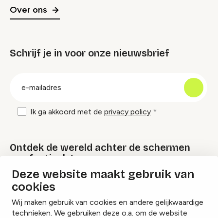
Over ons
Schrijf je in voor onze nieuwsbrief
groep
E-
mailadres
Ik ga akkoord met de
privacy policy
Ontdek de wereld achter de schermen
van festivals!
Deze website maakt gebruik van
cookies
Lees onze Festival Specials
Wij maken gebruik van cookies en andere gelijkwaardige
technieken. We gebruiken deze o.a. om de website