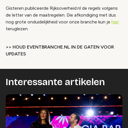
Gisteren publiceerde Rijksoverheid.nl de regels volgens
de letter van de maatregelen. Die afkondiging met dus
nog grote onduidelijkheid voor onze branche kun je
hier
teruglezen.
>> HOUD EVENTBRANCHE.NL IN DE GATEN VOOR
UPDATES
Interessante artikelen