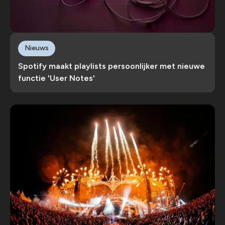
Nieuws
Spotify maakt playlists persoonlijker met nieuwe
functie 'User Notes'