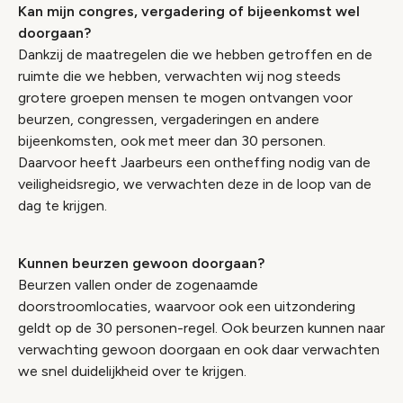
Kan mijn congres, vergadering of bijeenkomst wel
doorgaan?
Dankzij de maatregelen die we hebben getroffen en de
ruimte die we hebben, verwachten wij nog steeds
grotere groepen mensen te mogen ontvangen voor
beurzen, congressen, vergaderingen en andere
bijeenkomsten, ook met meer dan 30 personen.
Daarvoor heeft Jaarbeurs een ontheffing nodig van de
veiligheidsregio, we verwachten deze in de loop van de
dag te krijgen.
Kunnen beurzen gewoon doorgaan?
Beurzen vallen onder de zogenaamde
doorstroomlocaties, waarvoor ook een uitzondering
geldt op de 30 personen-regel. Ook beurzen kunnen naar
verwachting gewoon doorgaan en ook daar verwachten
we snel duidelijkheid over te krijgen.