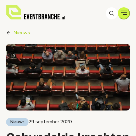
Men
Nieuws
29 september 2020
Nieuws