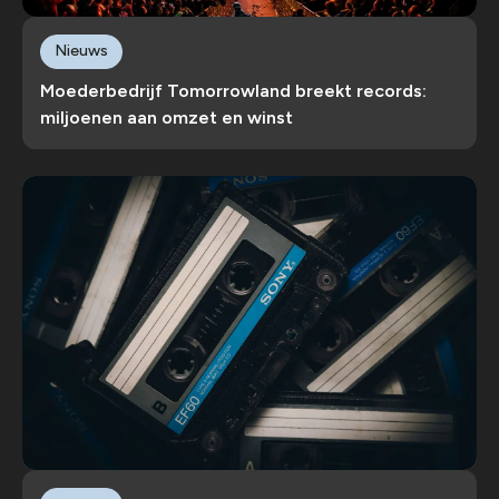
Nieuws
Moederbedrijf Tomorrowland breekt records:
miljoenen aan omzet en winst