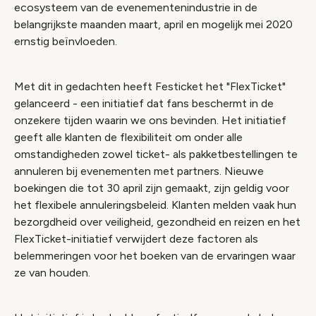
ecosysteem van de evenementenindustrie in de
belangrijkste maanden maart, april en mogelijk mei 2020
ernstig beïnvloeden.
Met dit in gedachten heeft Festicket het "FlexTicket"
gelanceerd - een initiatief dat fans beschermt in de
onzekere tijden waarin we ons bevinden. Het initiatief
geeft alle klanten de flexibiliteit om onder alle
omstandigheden zowel ticket- als pakketbestellingen te
annuleren bij evenementen met partners. Nieuwe
boekingen die tot 30 april zijn gemaakt, zijn geldig voor
het flexibele annuleringsbeleid. Klanten melden vaak hun
bezorgdheid over veiligheid, gezondheid en reizen en het
FlexTicket-initiatief verwijdert deze factoren als
belemmeringen voor het boeken van de ervaringen waar
ze van houden.