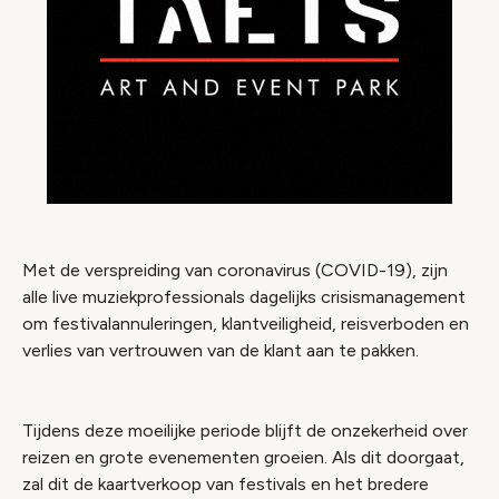
Met de verspreiding van coronavirus (COVID-19), zijn
alle live muziekprofessionals dagelijks crisismanagement
om festivalannuleringen, klantveiligheid, reisverboden en
verlies van vertrouwen van de klant aan te pakken.
Tijdens deze moeilijke periode blijft de onzekerheid over
reizen en grote evenementen groeien. Als dit doorgaat,
zal dit de kaartverkoop van festivals en het bredere