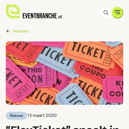
Men
Nieuws
13 maart 2020
Nieuws