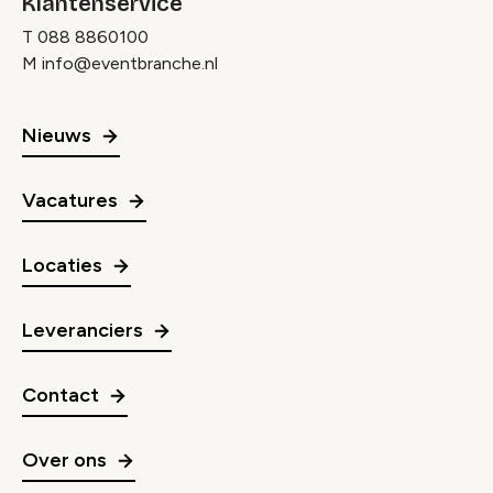
Klantenservice
T
088 8860100
M
info@eventbranche.nl
Nieuws
Vacatures
Locaties
Leveranciers
Contact
Over ons