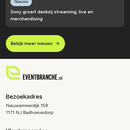
Nieuws
Sony groeit dankzij streaming, live en
merchandising
Bekijk meer nieuws
Bezoekadres
Nieuwemeerdijk 159
1171 NJ Badhoevedorp