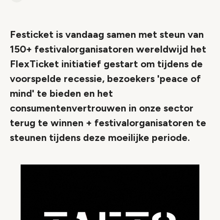
Link
Festicket is vandaag samen met steun van
150+ festivalorganisatoren wereldwijd het
FlexTicket initiatief gestart om tijdens de
voorspelde recessie, bezoekers 'peace of
mind' te bieden en het
consumentenvertrouwen in onze sector
terug te winnen + festivalorganisatoren te
steunen tijdens deze moeilijke periode.