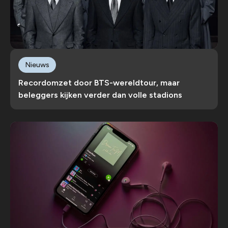
Nieuws
Recordomzet door BTS-wereldtour, maar
beleggers kijken verder dan volle stadions