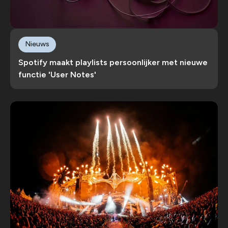
Nieuws
Spotify maakt playlists persoonlijker met nieuwe
functie 'User Notes'