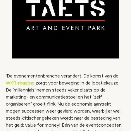
'De evenementenbranche verandert. De komst van de
WKR-regeling
zorgt voor beweging in de locatiekeuze.
De ‘millennials’ nemen steeds vaker plaats op de
marketing- en communicatiestoel en het “zelf
organiseren” groeit flink. Nu de economie aantrekt
mogen successen weer gevierd worden, waarbij er wel
steeds kritischer gekeken wordt naar de besteding van
het geld: value for money! Eén van de eventconcepten