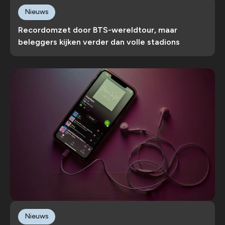
Nieuws
Recordomzet door BTS-wereldtour, maar
beleggers kijken verder dan volle stadions
Nieuws