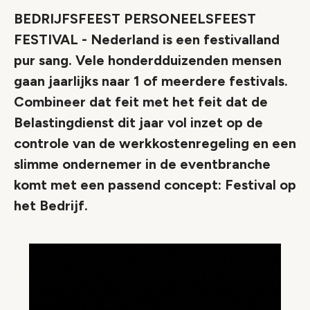
BEDRIJFSFEEST PERSONEELSFEEST
FESTIVAL - Nederland is een festivalland
pur sang. Vele honderdduizenden mensen
gaan jaarlijks naar 1 of meerdere festivals.
Combineer dat feit met het feit dat de
Belastingdienst dit jaar vol inzet op de
controle van de werkkostenregeling en een
slimme ondernemer in de eventbranche
komt met een passend concept: Festival op
het Bedrijf.