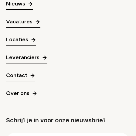
Nieuws
Vacatures
Locaties
Leveranciers
Contact
Over ons
Schrijf je in voor onze nieuwsbrief
groep