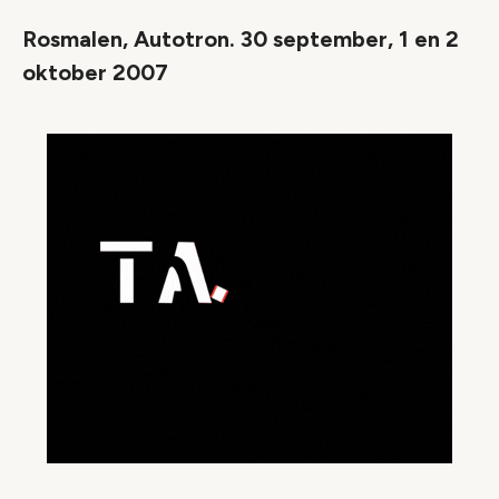
Rosmalen, Autotron. 30 september, 1 en 2
oktober 2007