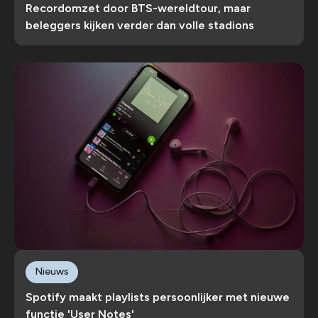
Recordomzet door BTS-wereldtour, maar
beleggers kijken verder dan volle stadions
Nieuws
Spotify maakt playlists persoonlijker met nieuwe
functie 'User Notes'