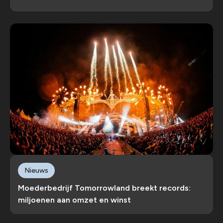
Nieuws
Moederbedrijf Tomorrowland breekt records:
miljoenen aan omzet en winst