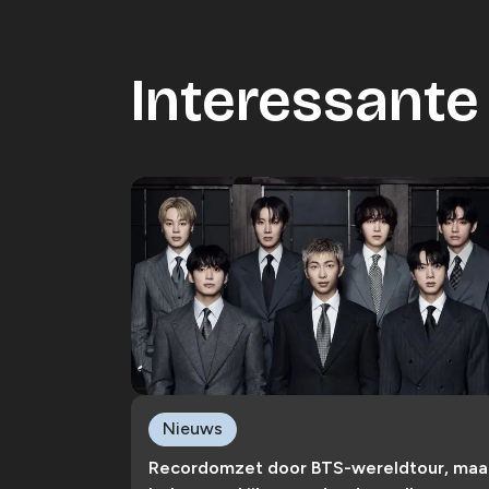
Interessante 
Nieuws
Recordomzet door BTS-wereldtour, maa