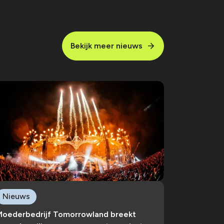
Bekijk meer nieuws
Nieuws
Moederbedrijf Tomorrowland breekt