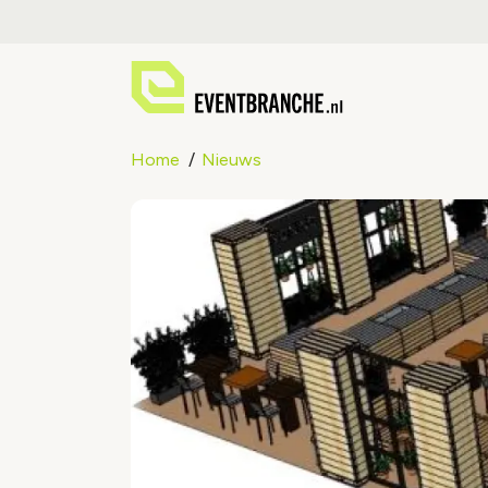
Home
Nieuws