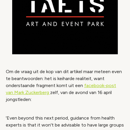
Om de vraag uit de kop van dit artikel maar meteen even
te beantwoorden: het is keiharde realiteit, want
onderstaande fragment komt uit een
facebook-post
van Mark Zuckerberg
zelf, van de avond van 16 april
jongstleden:
'Even beyond this next period, guidance from health
experts is that it won't be advisable to have large groups