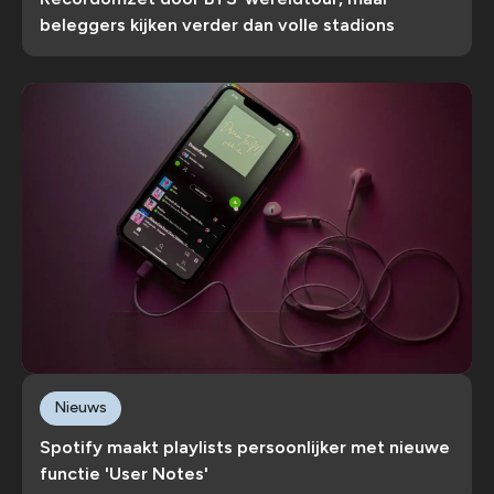
beleggers kijken verder dan volle stadions
Nieuws
Spotify maakt playlists persoonlijker met nieuwe
functie 'User Notes'