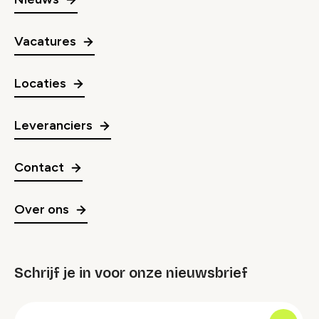
Vacatures
Locaties
Leveranciers
Contact
Over ons
Schrijf je in voor onze nieuwsbrief
groep
E-