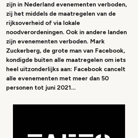
zijn in Nederland evenementen verboden,
zij het middels de maatregelen van de
rijksoverheid of via lokale
noodverordeningen. Ook in andere landen
zijn evenementen verboden. Mark
Zuckerberg, de grote man van Facebook,
kondigde buiten alle maatregelen om iets
heel uitzonderlijks aan: Facebook cancelt
alle evenementen met meer dan 50
personen tot juni 2021...