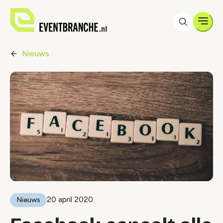
Men
Nieuws
20 april 2020
Nieuws