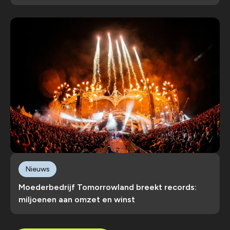
Nieuws
Moederbedrijf Tomorrowland breekt records:
miljoenen aan omzet en winst