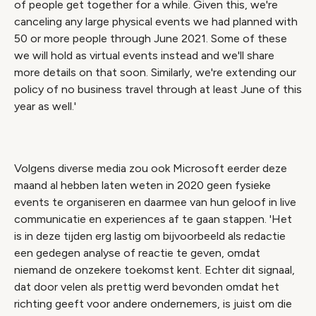
of people get together for a while. Given this, we're
canceling any large physical events we had planned with
50 or more people through June 2021. Some of these
we will hold as virtual events instead and we'll share
more details on that soon. Similarly, we're extending our
policy of no business travel through at least June of this
year as well.'
Volgens diverse media zou ook Microsoft eerder deze
maand al hebben laten weten in 2020 geen fysieke
events te organiseren en daarmee van hun geloof in live
communicatie en experiences af te gaan stappen. 'Het
is in deze tijden erg lastig om bijvoorbeeld als redactie
een gedegen analyse of reactie te geven, omdat
niemand de onzekere toekomst kent. Echter dit signaal,
dat door velen als prettig werd bevonden omdat het
richting geeft voor andere ondernemers, is juist om die