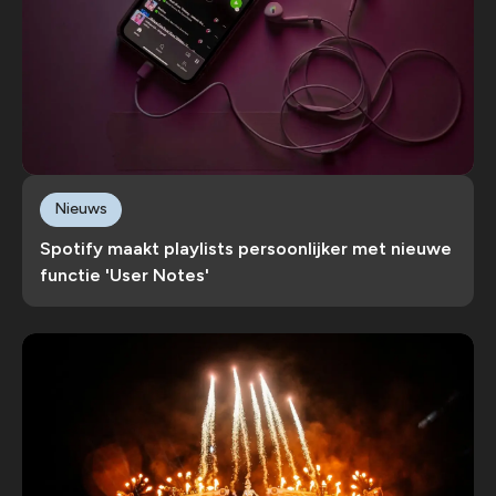
Nieuws
Spotify maakt playlists persoonlijker met nieuwe
functie 'User Notes'