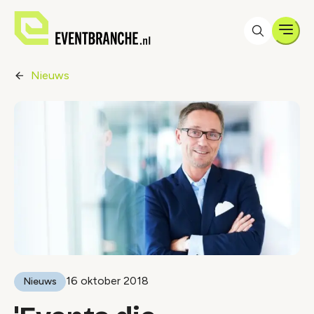
Men
Nieuws
16 oktober 2018
Nieuws