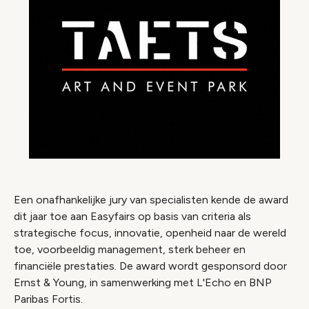
Een onafhankelijke jury van specialisten kende de award
dit jaar toe aan Easyfairs op basis van criteria als
strategische focus, innovatie, openheid naar de wereld
toe, voorbeeldig management, sterk beheer en
financiële prestaties. De award wordt gesponsord door
Ernst & Young, in samenwerking met L'Echo en BNP
Paribas Fortis.