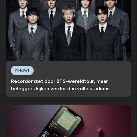
Nieuws
Recordomzet door BTS-wereldtour, maar
beleggers kijken verder dan volle stadions