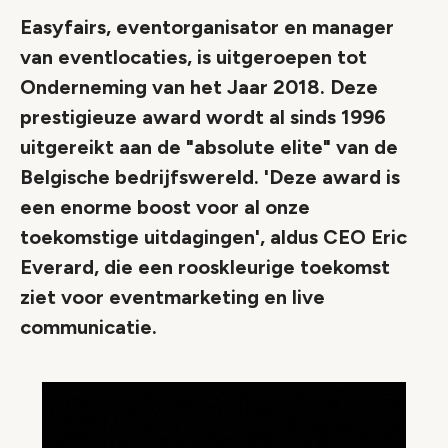
Easyfairs, eventorganisator en manager
van eventlocaties, is uitgeroepen tot
Onderneming van het Jaar 2018. Deze
prestigieuze award wordt al sinds 1996
uitgereikt aan de "absolute elite" van de
Belgische bedrijfswereld. 'Deze award is
een enorme boost voor al onze
toekomstige uitdagingen', aldus CEO Eric
Everard, die een rooskleurige toekomst
ziet voor eventmarketing en live
communicatie.