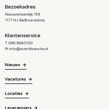
Bezoekadres
Nieuwemeerdijk 159
1171 NJ Badhoevedorp
Klantenservice
T
088 8860100
M
info@eventbranche.nl
Nieuws
Vacatures
Locaties
Leveranciers