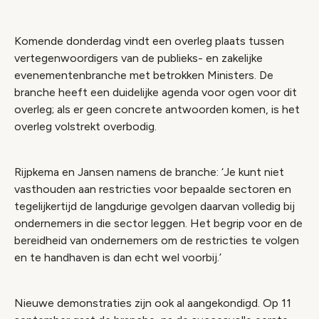
Komende donderdag vindt een overleg plaats tussen
vertegenwoordigers van de publieks- en zakelijke
evenementenbranche met betrokken Ministers. De
branche heeft een duidelijke agenda voor ogen voor dit
overleg; als er geen concrete antwoorden komen, is het
overleg volstrekt overbodig.
Rijpkema en Jansen namens de branche: ‘Je kunt niet
vasthouden aan restricties voor bepaalde sectoren en
tegelijkertijd de langdurige gevolgen daarvan volledig bij
ondernemers in die sector leggen. Het begrip voor en de
bereidheid van ondernemers om de restricties te volgen
en te handhaven is dan echt wel voorbij.’
Nieuwe demonstraties zijn ook al aangekondigd. Op 11