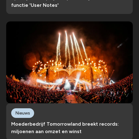
functie 'User Notes'
Nieuws
Moederbedrijf Tomorrowland breekt records:
miljoenen aan omzet en winst