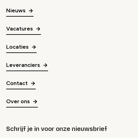
Nieuws
Vacatures
Locaties
Leveranciers
Contact
Over ons
Schrijf je in voor onze nieuwsbrief