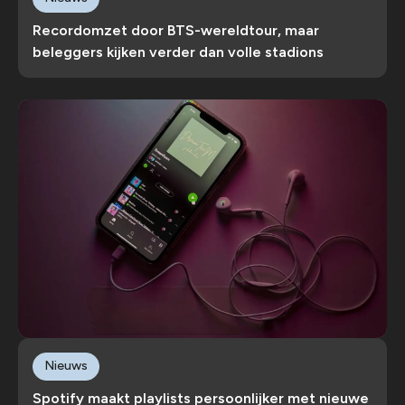
Recordomzet door BTS-wereldtour, maar
beleggers kijken verder dan volle stadions
Nieuws
Spotify maakt playlists persoonlijker met nieuwe