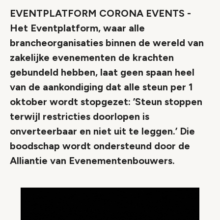
EVENTPLATFORM CORONA EVENTS -
Het Eventplatform, waar alle
brancheorganisaties binnen de wereld van
zakelijke evenementen de krachten
gebundeld hebben, laat geen spaan heel
van de aankondiging dat alle steun per 1
oktober wordt stopgezet: ’Steun stoppen
terwijl restricties doorlopen is
onverteerbaar en niet uit te leggen.’ Die
boodschap wordt ondersteund door de
Alliantie van Evenementenbouwers.