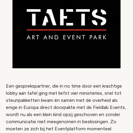
Een gesprekspartner, die in no time door een krachtige
lobby aan tafel ging met liefst vier ministeries, snel tot
steunpakketten kwam én samen met de overheid als
enige in Europa direct doorpakte met de Fieldlab Events,
wordt nu als een klein kind opzij geschoven en zonder
communicatie niet meegenomen in beslissingen. Zo
moeten ze zich bij het Eventplatform momenteel