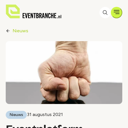
Men
Nieuws
31 augustus 2021
Nieuws