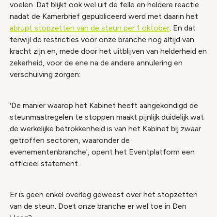
voelen. Dat blijkt ook wel uit de felle en heldere reactie
nadat de Kamerbrief gepubliceerd werd met daarin het
abrupt stopzetten van de steun per 1 oktober
. En dat
terwijl de restricties voor onze branche nog altijd van
kracht zijn en, mede door het uitblijven van helderheid en
zekerheid, voor de ene na de andere annulering en
verschuiving zorgen:
'De manier waarop het Kabinet heeft aangekondigd de
steunmaatregelen te stoppen maakt pijnlijk duidelijk wat
de werkelijke betrokkenheid is van het Kabinet bij zwaar
getroffen sectoren, waaronder de
evenementenbranche', opent het Eventplatform een
officieel statement.
Er is geen enkel overleg geweest over het stopzetten
van de steun. Doet onze branche er wel toe in Den