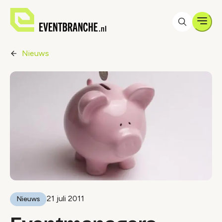
Men
Nieuws
21 juli 2011
Nieuws