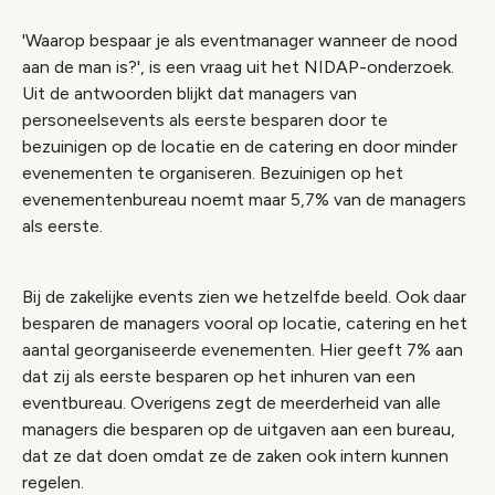
'Waarop bespaar je als eventmanager wanneer de nood
aan de man is?', is een vraag uit het NIDAP-onderzoek.
Uit de antwoorden blijkt dat managers van
personeelsevents als eerste besparen door te
bezuinigen op de locatie en de catering en door minder
evenementen te organiseren. Bezuinigen op het
evenementenbureau noemt maar 5,7% van de managers
als eerste.
Bij de zakelijke events zien we hetzelfde beeld. Ook daar
besparen de managers vooral op locatie, catering en het
aantal georganiseerde evenementen. Hier geeft 7% aan
dat zij als eerste besparen op het inhuren van een
eventbureau. Overigens zegt de meerderheid van alle
managers die besparen op de uitgaven aan een bureau,
dat ze dat doen omdat ze de zaken ook intern kunnen
regelen.