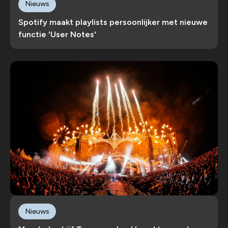
Nieuws
Spotify maakt playlists persoonlijker met nieuwe
functie 'User Notes'
Nieuws