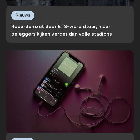
Nieuws
Recordomzet door BTS-wereldtour, maar
beleggers kijken verder dan volle stadions