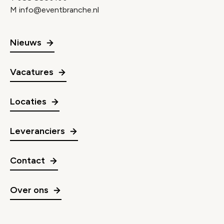
M
info@eventbranche.nl
Nieuws
Vacatures
Locaties
Leveranciers
Contact
Over ons