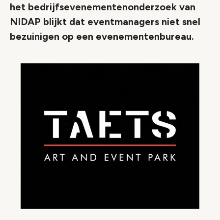
het bedrijfsevenementenonderzoek van
NIDAP blijkt dat eventmanagers niet snel
bezuinigen op een evenementenbureau.