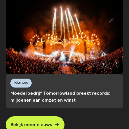
Nieuws
Moederbedrijf Tomorrowland breekt records:
miljoenen aan omzet en winst
Bekijk meer nieuws