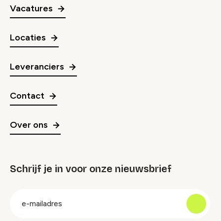
Vacatures
Locaties
Leveranciers
Contact
Over ons
Schrijf je in voor onze nieuwsbrief
groep
E-
mailadres