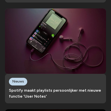
Nieuws
Spotify maakt playlists persoonlijker met nieuwe
functie 'User Notes'