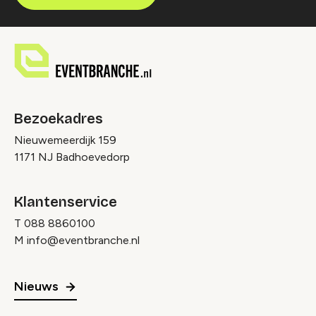
Bezoekadres
Nieuwemeerdijk 159
1171 NJ Badhoevedorp
Klantenservice
T
088 8860100
M
info@eventbranche.nl
Nieuws