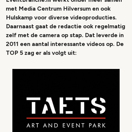
met Media Centrum Hilversum en ook
Hulskamp voor diverse videoproducties.
Daarnaast gaat de redactie ook regelmatig
zelf met de camera op stap. Dat leverde in
2011 een aantal interessante videos op. De
TOP 5 zag er als volgt uit: