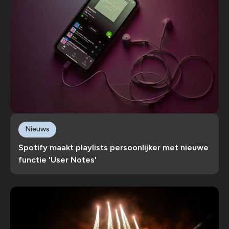
Nieuws
Spotify maakt playlists persoonlijker met nieuwe
functie 'User Notes'