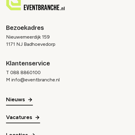
Bezoekadres
Nieuwemeerdijk 159
1171 NJ Badhoevedorp
Klantenservice
T
088 8860100
M
info@eventbranche.nl
Nieuws
Vacatures