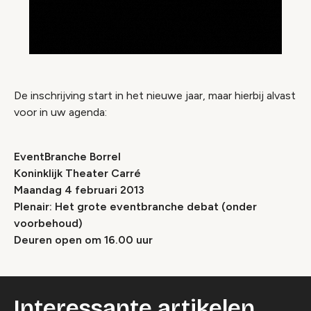
De inschrijving start in het nieuwe jaar, maar hierbij alvast
voor in uw agenda:
EventBranche Borrel
Koninklijk Theater Carré
Maandag 4 februari 2013
Plenair: Het grote eventbranche debat (onder
voorbehoud)
Deuren open om 16.00 uur
Interessante artikelen