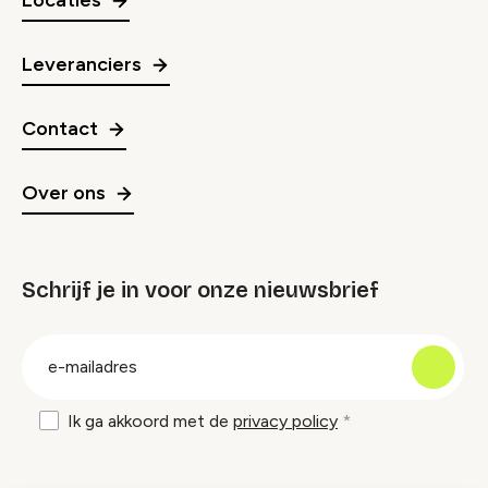
Locaties
Leveranciers
Contact
Over ons
Schrijf je in voor onze nieuwsbrief
groep
E-
mailadres
Ik ga akkoord met de
privacy policy