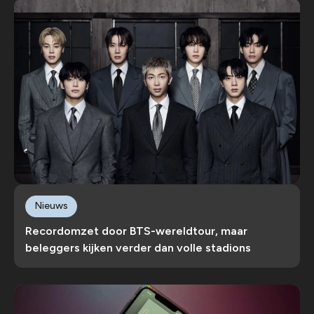
Nieuws
Recordomzet door BTS-wereldtour, maar
beleggers kijken verder dan volle stadions