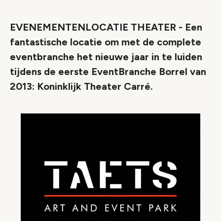
Link
EVENEMENTENLOCATIE THEATER - Een
fantastische locatie om met de complete
eventbranche het nieuwe jaar in te luiden
tijdens de eerste EventBranche Borrel van
2013: Koninklijk Theater Carré.