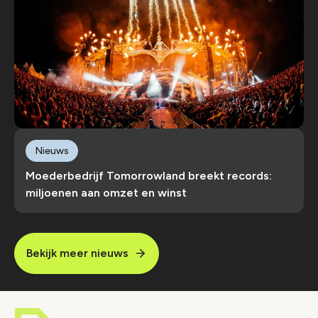
Nieuws
Moederbedrijf Tomorrowland breekt records:
miljoenen aan omzet en winst
Bekijk meer nieuws