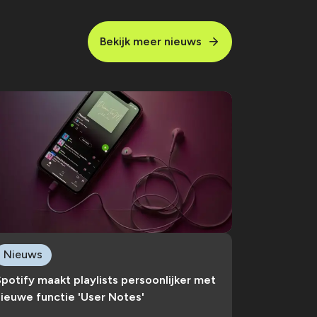
Bekijk meer nieuws
Nieuws
potify maakt playlists persoonlijker met
ieuwe functie 'User Notes'