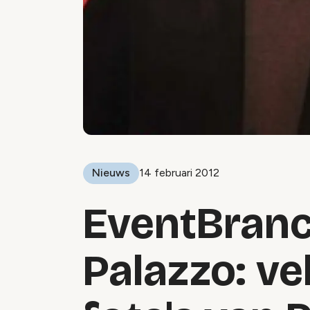
Nieuws
14 februari 2012
EventBranc
Palazzo: vel