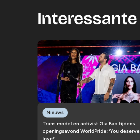
Interessante 
Nieuws
Trans model en activist Gia Bab tijdens
openingsavond WorldPride: ‘You deserve
love!’