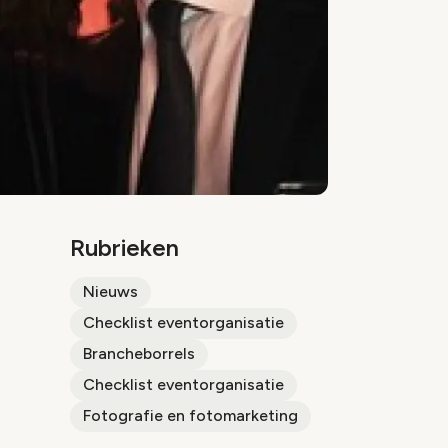
Rubrieken
Nieuws
Checklist eventorganisatie
Brancheborrels
Checklist eventorganisatie
Fotografie en fotomarketing