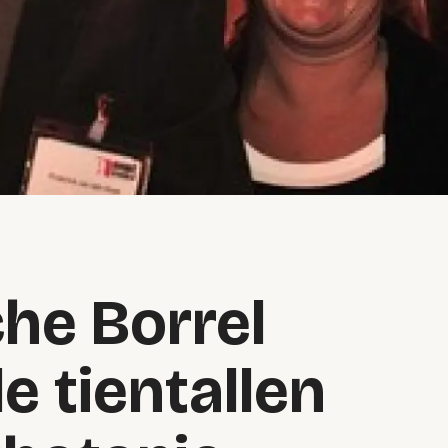
he Borrel
e tientallen