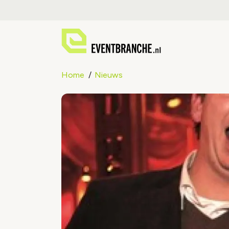
Home
Nieuws