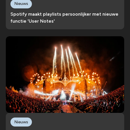
Nieuws
Spotify maakt playlists persoonlijker met nieuwe
functie 'User Notes'
Nieuws