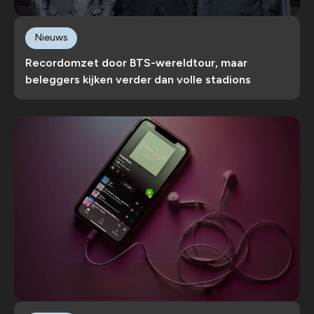
Nieuws
Recordomzet door BTS-wereldtour, maar
beleggers kijken verder dan volle stadions