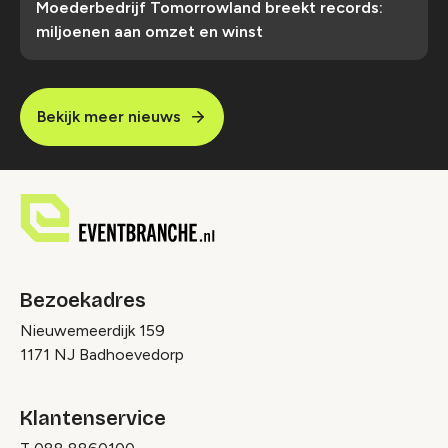
Moederbedrijf Tomorrowland breekt records:
miljoenen aan omzet en winst
Bekijk meer nieuws
Bezoekadres
Nieuwemeerdijk 159
1171 NJ Badhoevedorp
Klantenservice