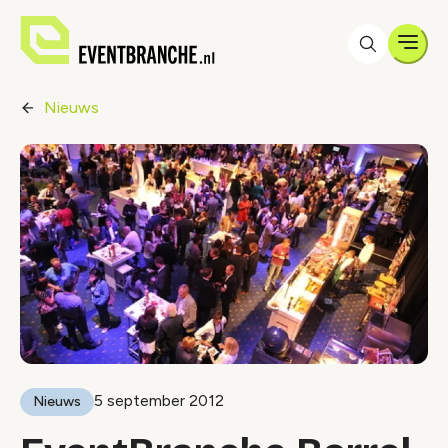
Men
Nieuws
5 september 2012
Nieuws