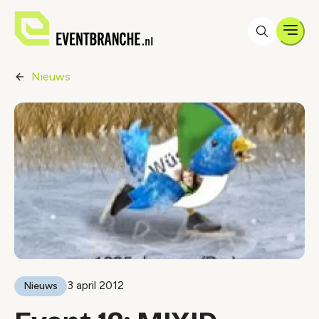
Men
Nieuws
3 april 2012
Nieuws