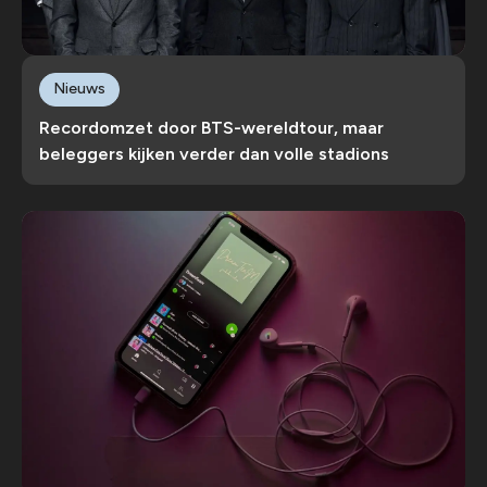
Nieuws
Recordomzet door BTS-wereldtour, maar
beleggers kijken verder dan volle stadions