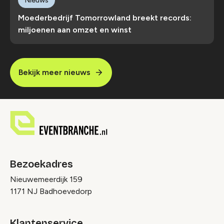
Nieuws
Moederbedrijf Tomorrowland breekt records:
miljoenen aan omzet en winst
Bekijk meer nieuws
Bezoekadres
Nieuwemeerdijk 159
1171 NJ Badhoevedorp
Klantenservice