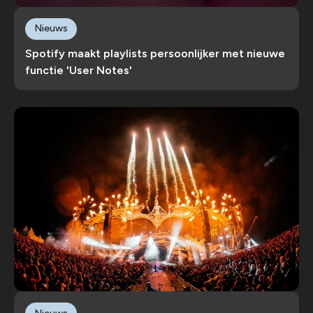
Nieuws
Spotify maakt playlists persoonlijker met nieuwe
functie 'User Notes'