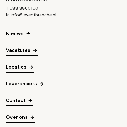
T
088 8860100
M
info@eventbranche.nl
Nieuws
Vacatures
Locaties
Leveranciers
Contact
Over ons