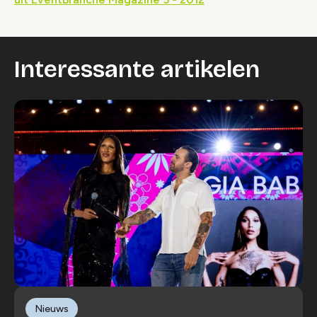
Interessante artikelen
Nieuws