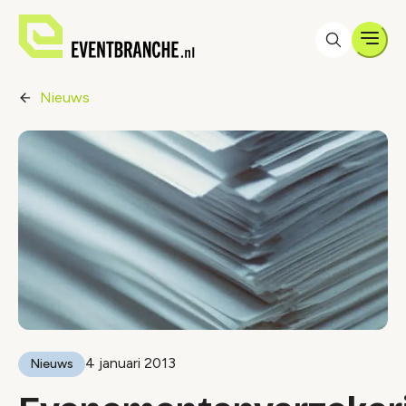
Men
Nieuws
4 januari 2013
Nieuws