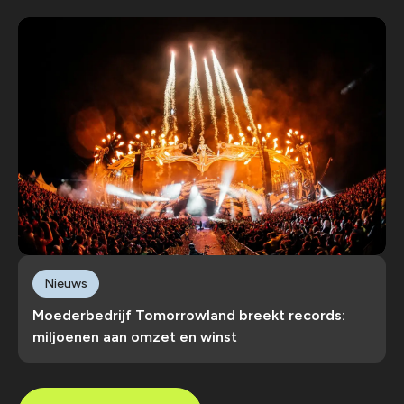
Nieuws
Moederbedrijf Tomorrowland breekt records:
miljoenen aan omzet en winst