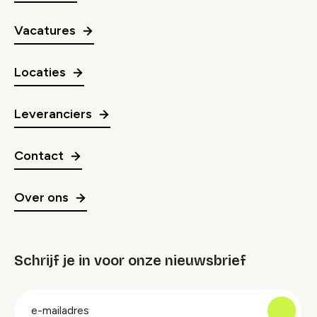
Vacatures
Locaties
Leveranciers
Contact
Over ons
Schrijf je in voor onze nieuwsbrief
groep
E-