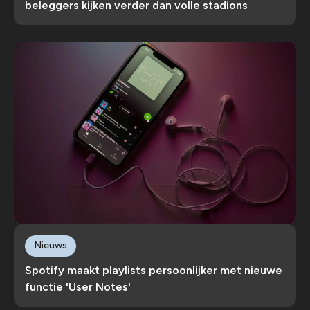
beleggers kijken verder dan volle stadions
Nieuws
Spotify maakt playlists persoonlijker met nieuwe
functie 'User Notes'