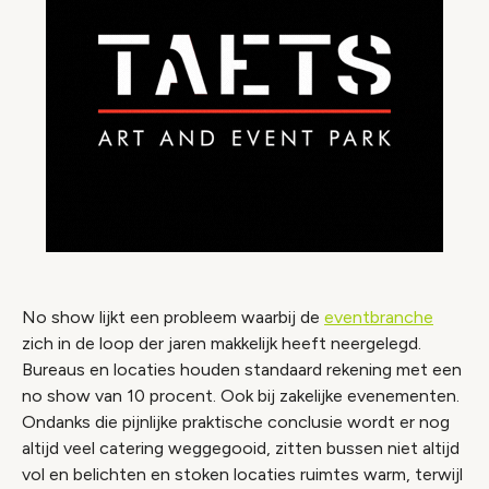
No show lijkt een probleem waarbij de
eventbranche
zich in de loop der jaren makkelijk heeft neergelegd.
Bureaus en locaties houden standaard rekening met een
no show van 10 procent. Ook bij zakelijke evenementen.
Ondanks die pijnlijke praktische conclusie wordt er nog
altijd veel catering weggegooid, zitten bussen niet altijd
vol en belichten en stoken locaties ruimtes warm, terwijl