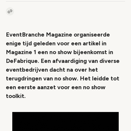
Kopieer link naar artikel
Link
EventBranche Magazine organiseerde
enige tijd geleden voor een artikel in
Magazine 1 een no show bijeenkomst in
DeFabrique. Een afvaardiging van diverse
eventbedrijven dacht na over het
terugdringen van no show. Het leidde tot
een eerste aanzet voor een no show
toolkit.