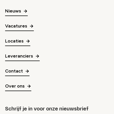
Nieuws
Vacatures
Locaties
Leveranciers
Contact
Over ons
Schrijf je in voor onze nieuwsbrief