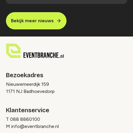
Bekijk meer nieuws
Bezoekadres
Nieuwemeerdijk 159
1171 NJ Badhoevedorp
Klantenservice
T
088 8860100
M
info@eventbranche.nl