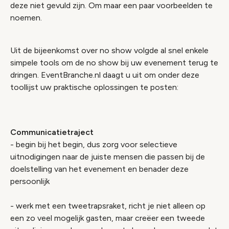
deze niet gevuld zijn. Om maar een paar voorbeelden te
noemen.
Uit de bijeenkomst over no show volgde al snel enkele
simpele tools om de no show bij uw evenement terug te
dringen. EventBranche.nl daagt u uit om onder deze
toollijst uw praktische oplossingen te posten:
Communicatietraject
- begin bij het begin, dus zorg voor selectieve
uitnodigingen naar de juiste mensen die passen bij de
doelstelling van het evenement en benader deze
persoonlijk
- werk met een tweetrapsraket, richt je niet alleen op
een zo veel mogelijk gasten, maar creëer een tweede