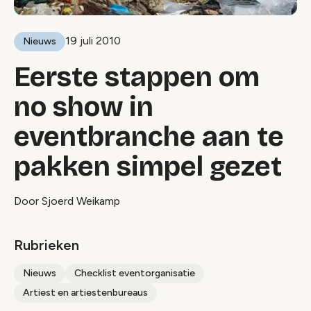
19 juli 2010
Nieuws
Eerste stappen om
no show in
eventbranche aan te
pakken simpel gezet
Door Sjoerd Weikamp
Rubrieken
Nieuws
Checklist eventorganisatie
Artiest en artiestenbureaus