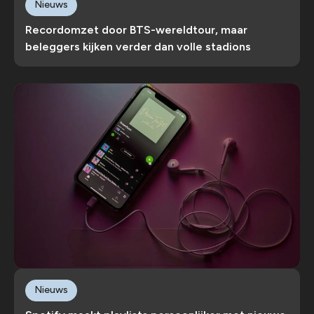
Nieuws
Recordomzet door BTS-wereldtour, maar
beleggers kijken verder dan volle stadions
Nieuws