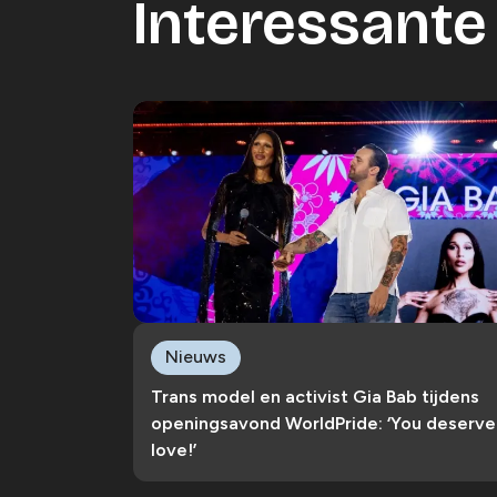
Interessante 
Nieuws
Trans model en activist Gia Bab tijdens
openingsavond WorldPride: ‘You deserve
love!’