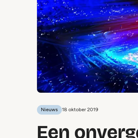
Nieuws
18 oktober 2019
Een onverge