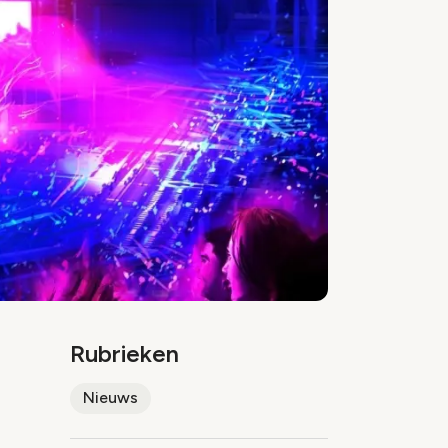
Rubrieken
Nieuws