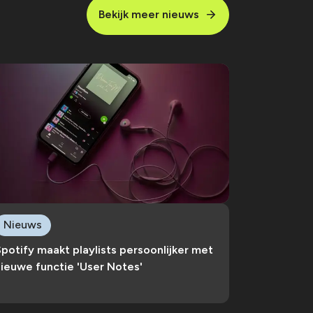
Bekijk meer nieuws
Nieuws
potify maakt playlists persoonlijker met
ieuwe functie 'User Notes'