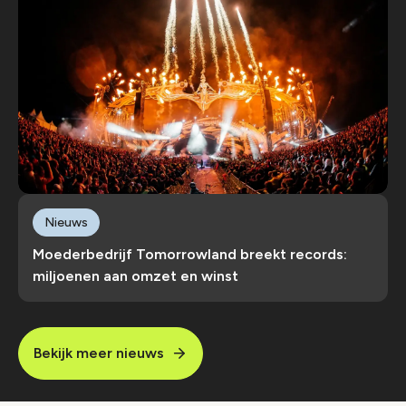
Nieuws
Moederbedrijf Tomorrowland breekt records:
miljoenen aan omzet en winst
Bekijk meer nieuws