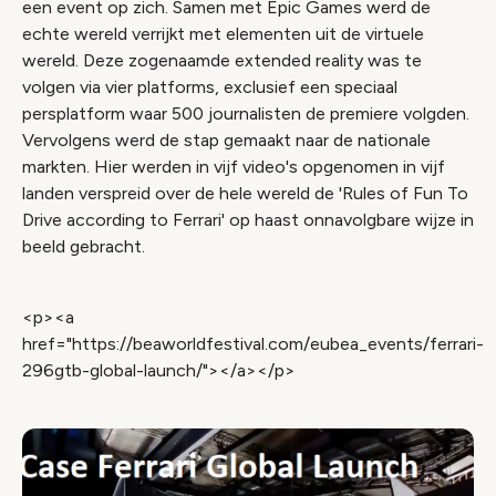
een event op zich. Samen met Epic Games werd de
echte wereld verrijkt met elementen uit de virtuele
wereld. Deze zogenaamde extended reality was te
volgen via vier platforms, exclusief een speciaal
persplatform waar 500 journalisten de premiere volgden.
Vervolgens werd de stap gemaakt naar de nationale
markten. Hier werden in vijf video's opgenomen in vijf
landen verspreid over de hele wereld de 'Rules of Fun To
Drive according to Ferrari' op haast onnavolgbare wijze in
beeld gebracht.
<p><a
href="https://beaworldfestival.com/eubea_events/ferrari-
296gtb-global-launch/"></a></p>