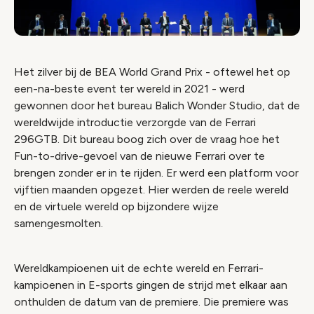
Het zilver bij de BEA World Grand Prix - oftewel het op
een-na-beste event ter wereld in 2021 - werd
gewonnen door het bureau Balich Wonder Studio, dat de
wereldwijde introductie verzorgde van de Ferrari
296GTB. Dit bureau boog zich over de vraag hoe het
Fun-to-drive-gevoel van de nieuwe Ferrari over te
brengen zonder er in te rijden. Er werd een platform voor
vijftien maanden opgezet. Hier werden de reele wereld
en de virtuele wereld op bijzondere wijze
samengesmolten.
Wereldkampioenen uit de echte wereld en Ferrari-
kampioenen in E-sports gingen de strijd met elkaar aan
onthulden de datum van de premiere. Die premiere was