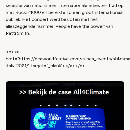
selectie van nationale en internationale artiesten trad op
met Rockin'1000 en bereikte zo een groot internationaal
publiek. Het concert werd besloten met het
alleszeggende nummer 'People have the power' van
Patti Smith.
<p><a
href="https://beaworldfestival.com/eubea_events/all4clim
italy-2021/" target="_blank"></a></p>