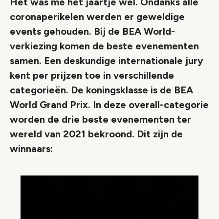
Het was me het jaartje wel. Ondanks alle
coronaperikelen werden er geweldige
events gehouden. Bij de BEA World-
verkiezing komen de beste evenementen
samen. Een deskundige internationale jury
kent per prijzen toe in verschillende
categorieën. De koningsklasse is de BEA
World Grand Prix. In deze overall-categorie
worden de drie beste evenementen ter
wereld van 2021 bekroond. Dit zijn de
winnaars: