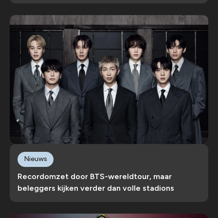
Nieuws
Recordomzet door BTS-wereldtour, maar
beleggers kijken verder dan volle stadions