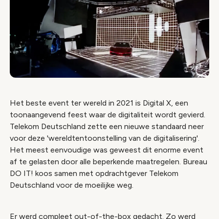
Het beste event ter wereld in 2021 is Digital X, een
toonaangevend feest waar de digitaliteit wordt gevierd.
Telekom Deutschland zette een nieuwe standaard neer
voor deze 'wereldtentoonstelling van de digitalisering'.
Het meest eenvoudige was geweest dit enorme event
af te gelasten door alle beperkende maatregelen. Bureau
DO IT! koos samen met opdrachtgever Telekom
Deutschland voor de moeilijke weg.
Er werd compleet out-of-the-box gedacht. Zo werd