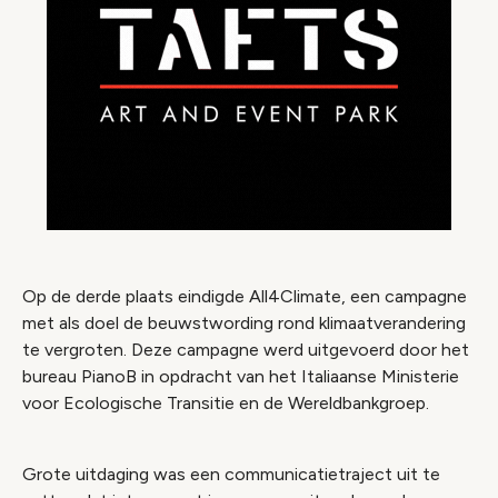
Op de derde plaats eindigde All4Climate, een campagne
met als doel de beuwstwording rond klimaatverandering
te vergroten. Deze campagne werd uitgevoerd door het
bureau PianoB in opdracht van het Italiaanse Ministerie
voor Ecologische Transitie en de Wereldbankgroep.
Grote uitdaging was een communicatietraject uit te