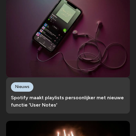
Nieuws
Spotify maakt playlists persoonlijker met nieuwe
functie 'User Notes'