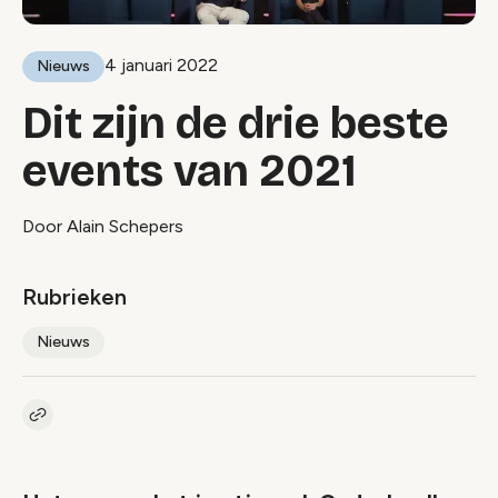
4 januari 2022
Nieuws
Dit zijn de drie beste
events van 2021
Door Alain Schepers
Rubrieken
Nieuws
Kopieer link naar artikel
Link