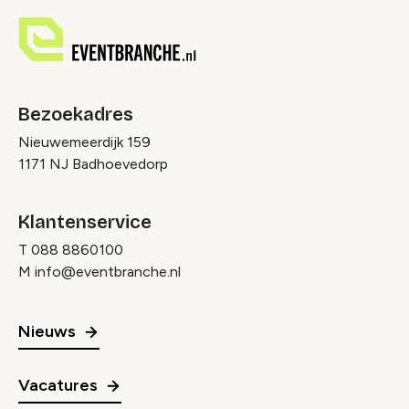
Bezoekadres
Nieuwemeerdijk 159
1171 NJ Badhoevedorp
Klantenservice
T
088 8860100
M
info@eventbranche.nl
Nieuws
Vacatures