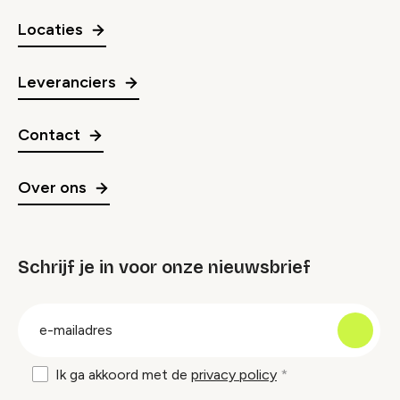
Locaties
Leveranciers
Contact
Over ons
Schrijf je in voor onze nieuwsbrief
groep
E-
mailadres
Ik ga akkoord met de
privacy policy