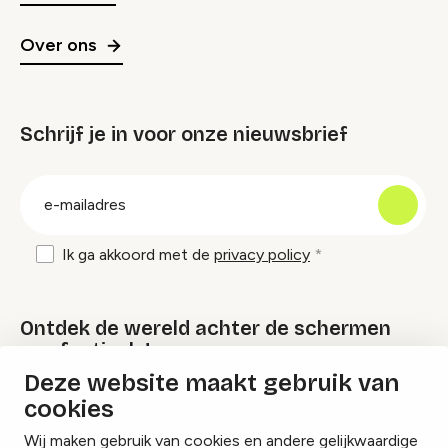
Over ons
Schrijf je in voor onze nieuwsbrief
groep
E-
mailadres
Ik ga akkoord met de
privacy policy
Ontdek de wereld achter de schermen
van festivals!
Deze website maakt gebruik van
cookies
Lees onze Festival Specials
Wij maken gebruik van cookies en andere gelijkwaardige