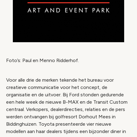
Foto’s: Paul en Menno Ridderhof.
Voor alle drie de merken tekende het bureau voor
creatieve communicatie voor het concept, de
organisatie en de uitvoer. Bij Ford stonden gedurende
een hele week de nieuwe B-MAX en de Transit Custom
centraal. Verkopers, dealerdirecties, relaties en de pers
werden ontvangen bij golfresort Dorhout Mees in
Biddinghuizen. Toyota presenteerde vier nieuwe
modellen aan haar dealers tijdens een bijzonder diner in