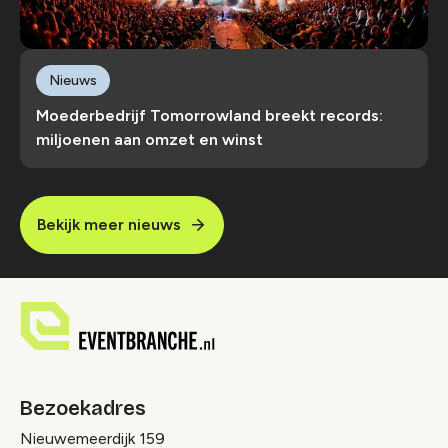
Nieuws
Moederbedrijf Tomorrowland breekt records:
miljoenen aan omzet en winst
Bekijk meer nieuws
Bezoekadres
Nieuwemeerdijk 159