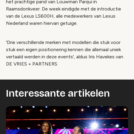
het prachtige pand van Louwman Parqui in
Raamsdonkveer. De week eindigde met de introductie
van de Lexus LS600H, alle medewerkers van Lexus
Nederland waren hiervan getuige.
'Drie verschillende merken met modellen die stuk voor
stuk een eigen positionering kennen die allemaal uniek
vertaald werden in deze events', aldus Iris Havekes van
DE VRIES + PARTNERS.
Interessante artikelen