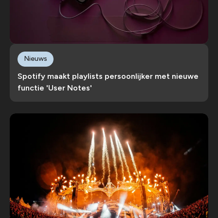
Nieuws
Spotify maakt playlists persoonlijker met nieuwe
functie 'User Notes'