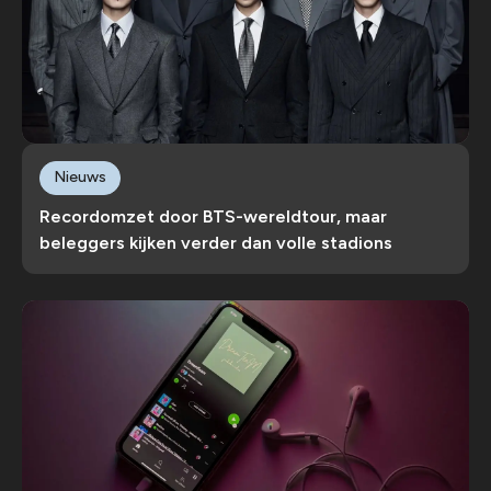
Nieuws
Recordomzet door BTS-wereldtour, maar
beleggers kijken verder dan volle stadions