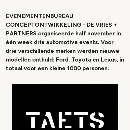
Link
EVENEMENTENBUREAU
CONCEPTONTWIKKELING - DE VRIES +
PARTNERS organiseerde half november in
één week drie automotive events. Voor
drie verschillende merken werden nieuwe
modellen onthuld: Ford, Toyota en Lexus, in
totaal voor een kleine 1000 personen.