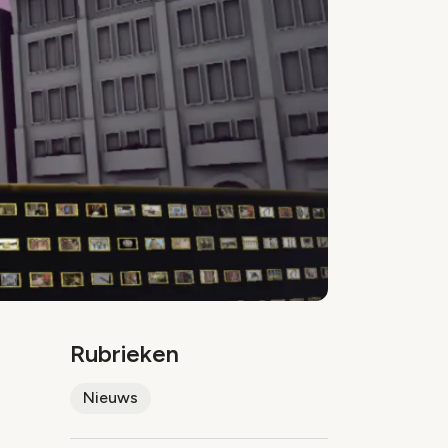
Rubrieken
Nieuws