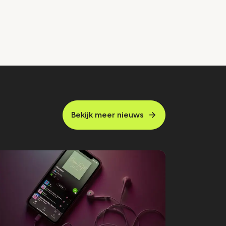
Bekijk meer nieuws