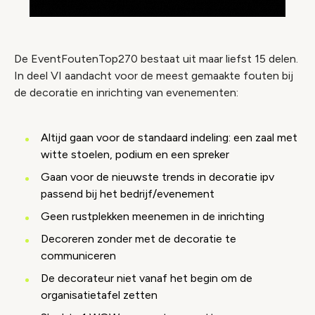
De EventFoutenTop270 bestaat uit maar liefst 15 delen.
In deel VI aandacht voor de meest gemaakte fouten bij
de decoratie en inrichting van evenementen:
Altijd gaan voor de standaard indeling: een zaal met
witte stoelen, podium en een spreker
Gaan voor de nieuwste trends in decoratie ipv
passend bij het bedrijf/evenement
Geen rustplekken meenemen in de inrichting
Decoreren zonder met de decoratie te
communiceren
De decorateur niet vanaf het begin om de
organisatietafel zetten