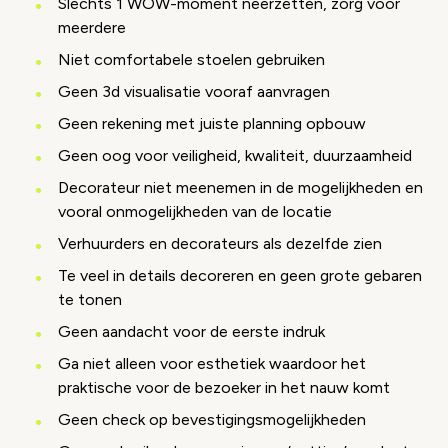
Slechts 1 WOW-moment neerzetten, zorg voor
meerdere
Niet comfortabele stoelen gebruiken
Geen 3d visualisatie vooraf aanvragen
Geen rekening met juiste planning opbouw
Geen oog voor veiligheid, kwaliteit, duurzaamheid
Decorateur niet meenemen in de mogelijkheden en
vooral onmogelijkheden van de locatie
Verhuurders en decorateurs als dezelfde zien
Te veel in details decoreren en geen grote gebaren
te tonen
Geen aandacht voor de eerste indruk
Ga niet alleen voor esthetiek waardoor het
praktische voor de bezoeker in het nauw komt
Geen check op bevestigingsmogelijkheden