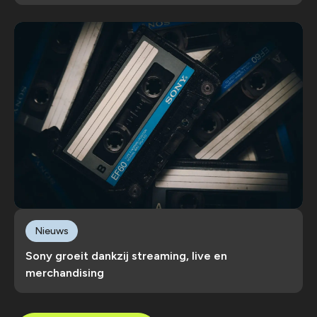
Nieuws
Sony groeit dankzij streaming, live en
merchandising