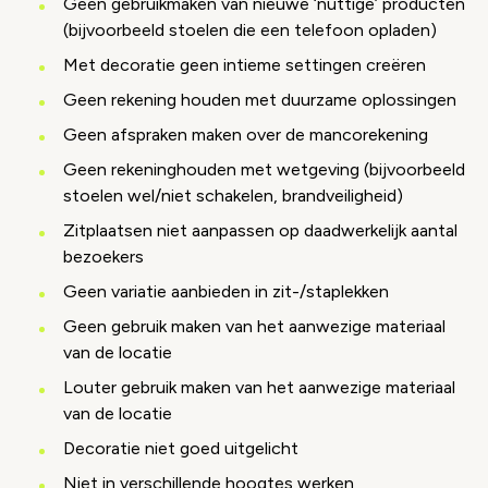
Geen gebruikmaken van nieuwe ‘nuttige’ producten
(bijvoorbeeld stoelen die een telefoon opladen)
Met decoratie geen intieme settingen creëren
Geen rekening houden met duurzame oplossingen
Geen afspraken maken over de mancorekening
Geen rekeninghouden met wetgeving (bijvoorbeeld
stoelen wel/niet schakelen, brandveiligheid)
Zitplaatsen niet aanpassen op daadwerkelijk aantal
bezoekers
Geen variatie aanbieden in zit-/staplekken
Geen gebruik maken van het aanwezige materiaal
van de locatie
Louter gebruik maken van het aanwezige materiaal
van de locatie
Decoratie niet goed uitgelicht
Niet in verschillende hoogtes werken