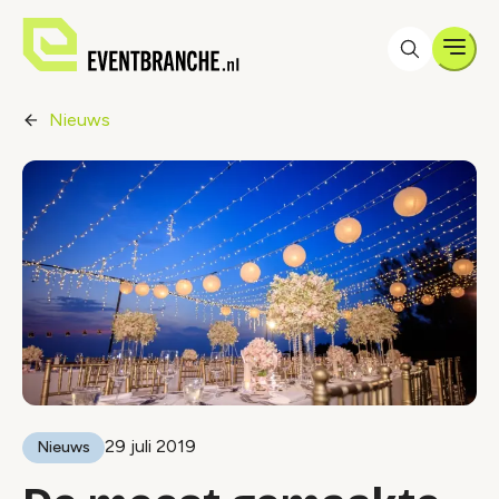
Men
Nieuws
29 juli 2019
Nieuws