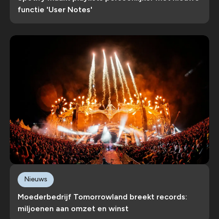
functie 'User Notes'
Nieuws
Moederbedrijf Tomorrowland breekt records:
miljoenen aan omzet en winst