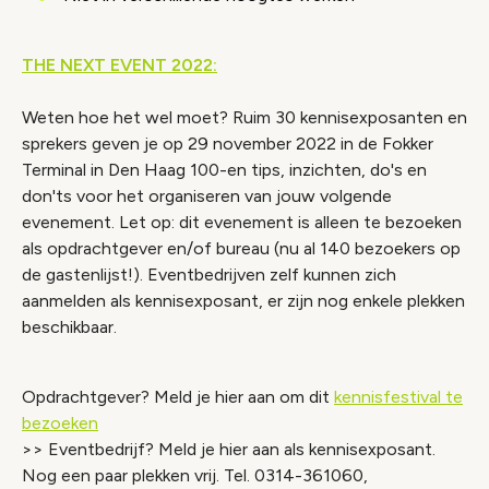
THE NEXT EVENT 2022:
Weten hoe het wel moet? Ruim 30 kennisexposanten en
sprekers geven je op 29 november 2022 in de Fokker
Terminal in Den Haag 100-en tips, inzichten, do's en
don'ts voor het organiseren van jouw volgende
evenement. Let op: dit evenement is alleen te bezoeken
als opdrachtgever en/of bureau (nu al 140 bezoekers op
de gastenlijst!). Eventbedrijven zelf kunnen zich
aanmelden als kennisexposant, er zijn nog enkele plekken
beschikbaar.
Opdrachtgever? Meld je hier aan om dit
kennisfestival te
bezoeken
>> Eventbedrijf? Meld je hier aan als kennisexposant.
Nog een paar plekken vrij. Tel. 0314-361060,