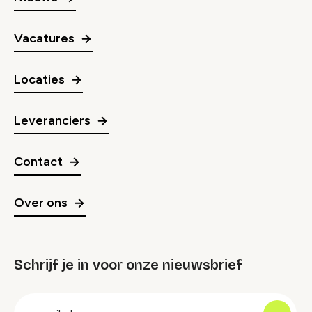
Vacatures
Locaties
Leveranciers
Contact
Over ons
Schrijf je in voor onze nieuwsbrief
groep
E-