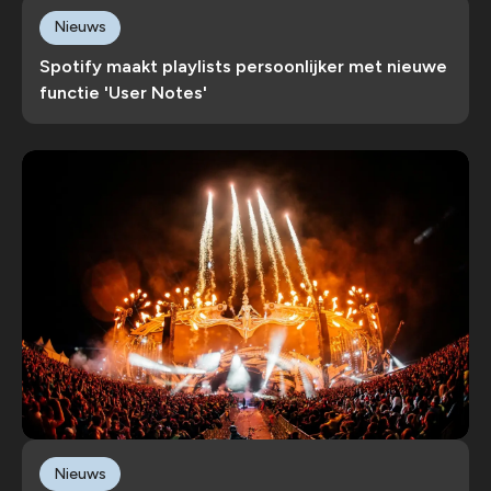
Nieuws
Spotify maakt playlists persoonlijker met nieuwe
functie 'User Notes'
Nieuws