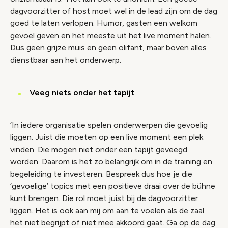
dagvoorzitter of host moet wel in de lead zijn om de dag
goed te laten verlopen. Humor, gasten een welkom
gevoel geven en het meeste uit het live moment halen.
Dus geen grijze muis en geen olifant, maar boven alles
dienstbaar aan het onderwerp.
Veeg niets onder het tapijt
‘In iedere organisatie spelen onderwerpen die gevoelig
liggen. Juist die moeten op een live moment een plek
vinden. Die mogen niet onder een tapijt geveegd
worden. Daarom is het zo belangrijk om in de training en
begeleiding te investeren. Bespreek dus hoe je die
‘gevoelige’ topics met een positieve draai over de bühne
kunt brengen. Die rol moet juist bij de dagvoorzitter
liggen. Het is ook aan mij om aan te voelen als de zaal
het niet begrijpt of niet mee akkoord gaat. Ga op de dag