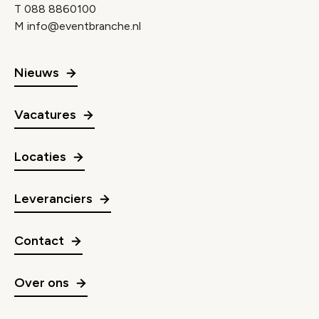
T
088 8860100
M
info@eventbranche.nl
Nieuws
Vacatures
Locaties
Leveranciers
Contact
Over ons