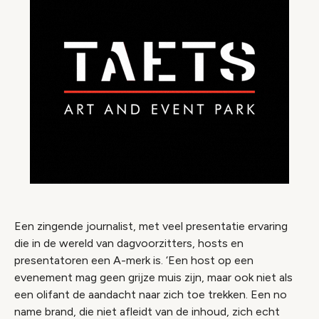
Een zingende journalist, met veel presentatie ervaring
die in de wereld van dagvoorzitters, hosts en
presentatoren een A-merk is. ‘Een host op een
evenement mag geen grijze muis zijn, maar ook niet als
een olifant de aandacht naar zich toe trekken. Een no
name brand, die niet afleidt van de inhoud, zich echt