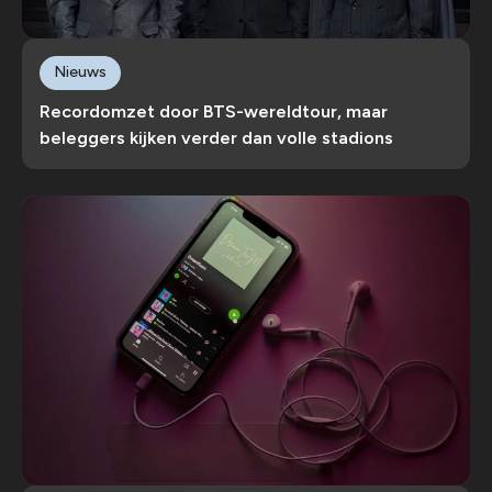
Nieuws
Recordomzet door BTS-wereldtour, maar
beleggers kijken verder dan volle stadions