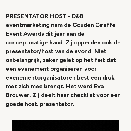
Link
PRESENTATOR HOST - D&B
eventmarketing nam de Gouden Giraffe
Event Awards dit jaar aan de
conceptmatige hand. Zij opperden ook de
presentator/host van de avond. Niet
onbelangrijk, zeker gelet op het feit dat
een evenement organiseren voor
evenementorganisatoren best een druk
met zich mee brengt. Het werd Eva
Brouwer. Zij deelt haar checklist voor een
goede host, presentator.