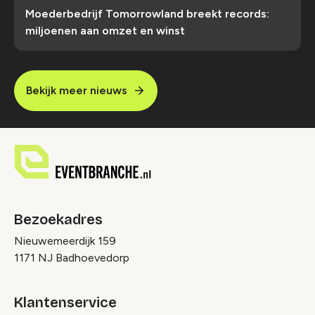
Moederbedrijf Tomorrowland breekt records:
miljoenen aan omzet en winst
Bekijk meer nieuws
Bezoekadres
Nieuwemeerdijk 159
1171 NJ Badhoevedorp
Klantenservice