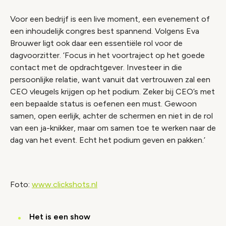
Voor een bedrijf is een live moment, een evenement of
een inhoudelijk congres best spannend. Volgens Eva
Brouwer ligt ook daar een essentiële rol voor de
dagvoorzitter. ‘Focus in het voortraject op het goede
contact met de opdrachtgever. Investeer in die
persoonlijke relatie, want vanuit dat vertrouwen zal een
CEO vleugels krijgen op het podium. Zeker bij CEO’s met
een bepaalde status is oefenen een must. Gewoon
samen, open eerlijk, achter de schermen en niet in de rol
van een ja-knikker, maar om samen toe te werken naar de
dag van het event. Echt het podium geven en pakken.’
Foto:
www.clickshots.nl
Het is een show