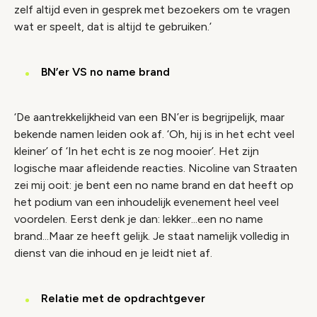
zelf altijd even in gesprek met bezoekers om te vragen
wat er speelt, dat is altijd te gebruiken.’
BN’er VS no name brand
‘De aantrekkelijkheid van een BN’er is begrijpelijk, maar
bekende namen leiden ook af. ‘Oh, hij is in het echt veel
kleiner’ of ‘In het echt is ze nog mooier’. Het zijn
logische maar afleidende reacties. Nicoline van Straaten
zei mij ooit: je bent een no name brand en dat heeft op
het podium van een inhoudelijk evenement heel veel
voordelen. Eerst denk je dan: lekker...een no name
brand...Maar ze heeft gelijk. Je staat namelijk volledig in
dienst van die inhoud en je leidt niet af.
Relatie met de opdrachtgever