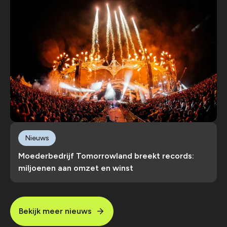
Nieuws
Moederbedrijf Tomorrowland breekt records:
miljoenen aan omzet en winst
Bekijk meer nieuws