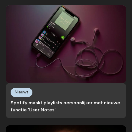
Nieuws
Spotify maakt playlists persoonlijker met nieuwe
functie 'User Notes'