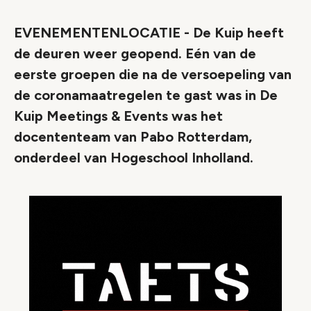
EVENEMENTENLOCATIE - De Kuip heeft
de deuren weer geopend. Eén van de
eerste groepen die na de versoepeling van
de coronamaatregelen te gast was in De
Kuip Meetings & Events was het
docententeam van Pabo Rotterdam,
onderdeel van Hogeschool Inholland.