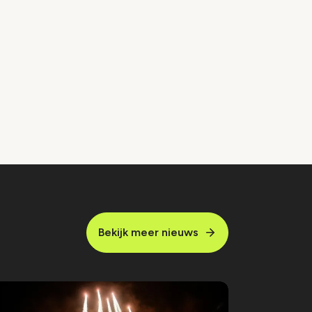
Bekijk meer nieuws