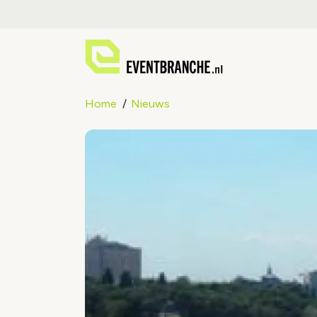
Home
Nieuws