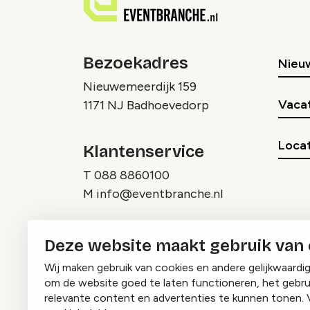
Bezoekadres
Nieu
Nieuwemeerdijk 159
Vaca
1171 NJ Badhoevedorp
Locat
Klantenservice
T
088 8860100
M
info@eventbranche.nl
Deze website maakt gebruik van
Wij maken gebruik van cookies en andere gelijkwaardi
om de website goed te laten functioneren, het gebru
relevante content en advertenties te kunnen tonen. 