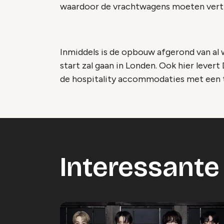
waardoor de vrachtwagens moeten vertr
Inmiddels is de opbouw afgerond van al 
start zal gaan in Londen. Ook hier levert
de hospitality accommodaties met een t
Interessante 