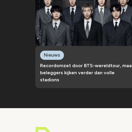
Nieuws
Recordomzet door BTS-wereldtour, maa
beleggers kijken verder dan volle
stadions