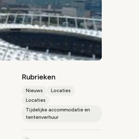
Rubrieken
Nieuws
Locaties
Locaties
Tijdelijke accommodatie en
tentenverhuur