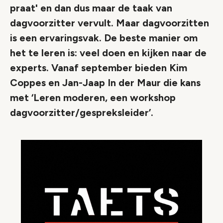
praat' en dan dus maar de taak van
dagvoorzitter vervult. Maar dagvoorzitten
is een ervaringsvak. De beste manier om
het te leren is: veel doen en kijken naar de
experts. Vanaf september bieden Kim
Coppes en Jan-Jaap In der Maur die kans
met ‘Leren moderen, een workshop
dagvoorzitter/gespreksleider’.