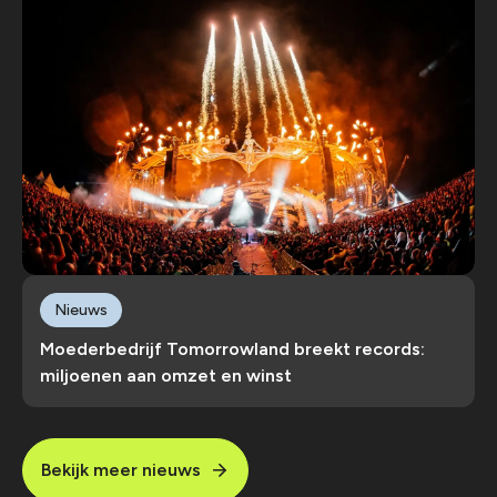
Nieuws
Moederbedrijf Tomorrowland breekt records:
miljoenen aan omzet en winst
Bekijk meer nieuws