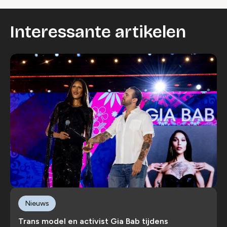
Interessante artikelen
Nieuws
Trans model en activist Gia Bab tijdens