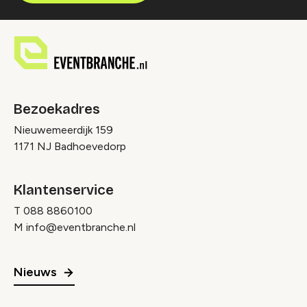
Bezoekadres
Nieuwemeerdijk 159
1171 NJ Badhoevedorp
Klantenservice
T
088 8860100
M
info@eventbranche.nl
Nieuws