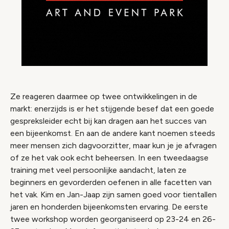
Ze reageren daarmee op twee ontwikkelingen in de
markt: enerzijds is er het stijgende besef dat een goede
gespreksleider echt bij kan dragen aan het succes van
een bijeenkomst. En aan de andere kant noemen steeds
meer mensen zich dagvoorzitter, maar kun je je afvragen
of ze het vak ook echt beheersen. In een tweedaagse
training met veel persoonlijke aandacht, laten ze
beginners en gevorderden oefenen in alle facetten van
het vak. Kim en Jan-Jaap zijn samen goed voor tientallen
jaren en honderden bijeenkomsten ervaring. De eerste
twee workshop worden georganiseerd op 23-24 en 26-