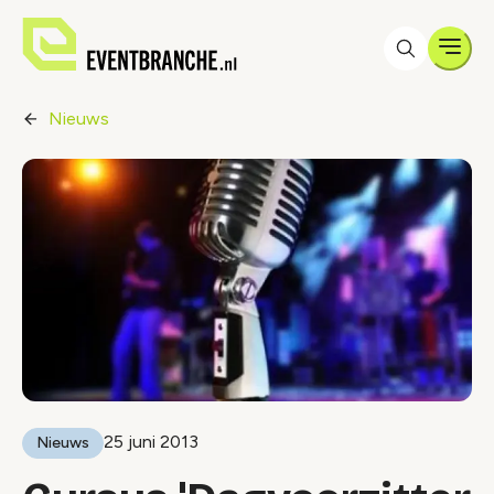
Men
Nieuws
25 juni 2013
Nieuws