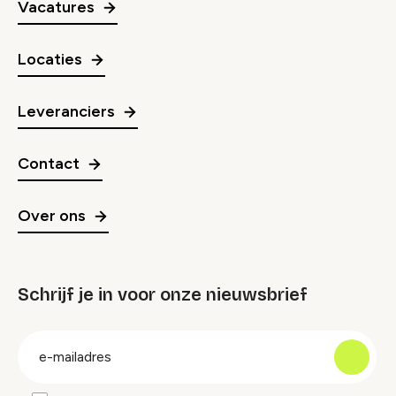
Vacatures
Locaties
Leveranciers
Contact
Over ons
Schrijf je in voor onze nieuwsbrief
groep
E-
mailadres