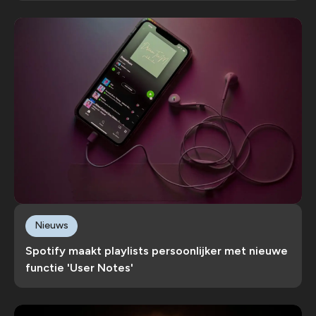
Nieuws
Spotify maakt playlists persoonlijker met nieuwe
functie 'User Notes'