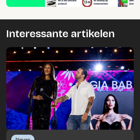
Interessante artikelen
Nieuws