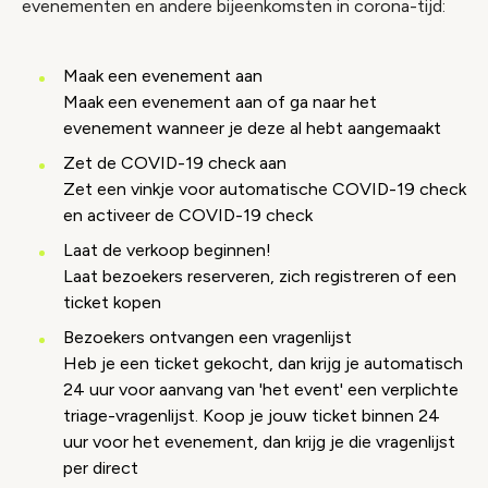
evenementen en andere bijeenkomsten in corona-tijd:
Maak een evenement aan
Maak een evenement aan of ga naar het
evenement wanneer je deze al hebt aangemaakt
Zet de COVID-19 check aan
Zet een vinkje voor automatische COVID-19 check
en activeer de COVID-19 check
Laat de verkoop beginnen!
Laat bezoekers reserveren, zich registreren of een
ticket kopen
Bezoekers ontvangen een vragenlijst
Heb je een ticket gekocht, dan krijg je automatisch
24 uur voor aanvang van 'het event' een verplichte
triage-vragenlijst. Koop je jouw ticket binnen 24
uur voor het evenement, dan krijg je die vragenlijst
per direct