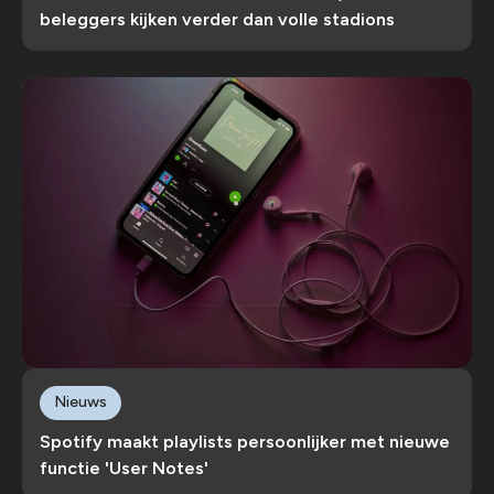
beleggers kijken verder dan volle stadions
Nieuws
Spotify maakt playlists persoonlijker met nieuwe
functie 'User Notes'