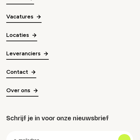
Vacatures
Locaties
Leveranciers
Contact
Over ons
Schrijf je in voor onze nieuwsbrief
groep
E-