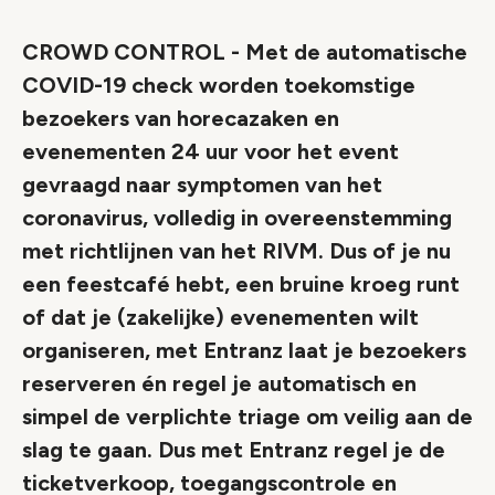
CROWD CONTROL - Met de automatische
COVID-19 check worden toekomstige
bezoekers van horecazaken en
evenementen 24 uur voor het event
gevraagd naar symptomen van het
coronavirus, volledig in overeenstemming
met richtlijnen van het RIVM. Dus of je nu
een feestcafé hebt, een bruine kroeg runt
of dat je (zakelijke) evenementen wilt
organiseren, met Entranz laat je bezoekers
reserveren én regel je automatisch en
simpel de verplichte triage om veilig aan de
slag te gaan. Dus met Entranz regel je de
ticketverkoop, toegangscontrole en