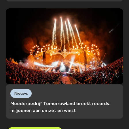
Nieuws
Moederbedrijf Tomorrowland breekt records:
miljoenen aan omzet en winst