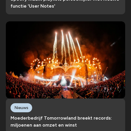
functie 'User Notes'
Nieuws
Moederbedrijf Tomorrowland breekt records:
miljoenen aan omzet en winst