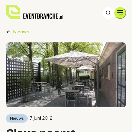
Men
Nieuws
17 juni 2012
Nieuws