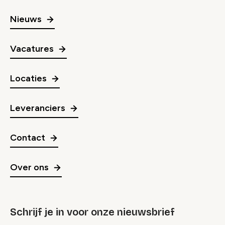
Nieuws
Vacatures
Locaties
Leveranciers
Contact
Over ons
Schrijf je in voor onze nieuwsbrief