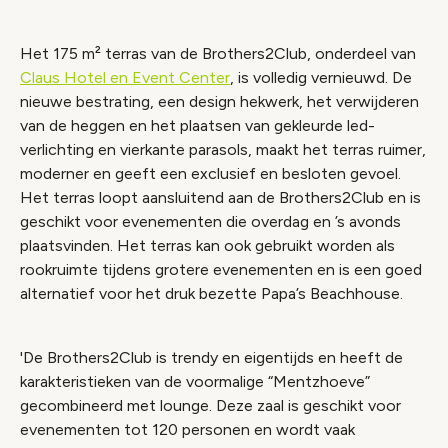
Het 175 m² terras van de Brothers2Club, onderdeel van
Claus Hotel en Event Center
, is volledig vernieuwd. De
nieuwe bestrating, een design hekwerk, het verwijderen
van de heggen en het plaatsen van gekleurde led-
verlichting en vierkante parasols, maakt het terras ruimer,
moderner en geeft een exclusief en besloten gevoel.
Het terras loopt aansluitend aan de Brothers2Club en is
geschikt voor evenementen die overdag en ’s avonds
plaatsvinden. Het terras kan ook gebruikt worden als
rookruimte tijdens grotere evenementen en is een goed
alternatief voor het druk bezette Papa’s Beachhouse.
'De Brothers2Club is trendy en eigentijds en heeft de
karakteristieken van de voormalige “Mentzhoeve”
gecombineerd met lounge. Deze zaal is geschikt voor
evenementen tot 120 personen en wordt vaak