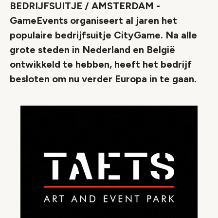
BEDRIJFSUITJE / AMSTERDAM -
GameEvents organiseert al jaren het
populaire bedrijfsuitje CityGame. Na alle
grote steden in Nederland en België
ontwikkeld te hebben, heeft het bedrijf
besloten om nu verder Europa in te gaan.