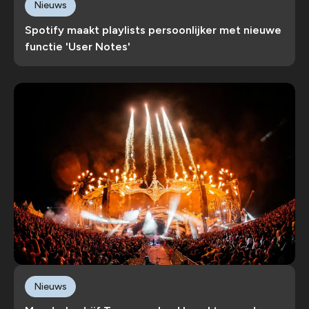
Nieuws
Spotify maakt playlists persoonlijker met nieuwe
functie 'User Notes'
Nieuws