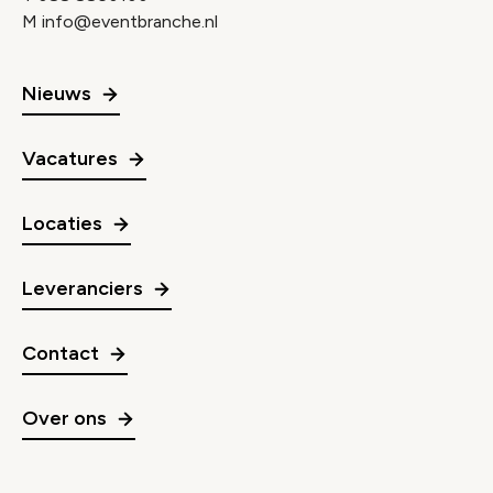
M
info@eventbranche.nl
Nieuws
Vacatures
Locaties
Leveranciers
Contact
Over ons