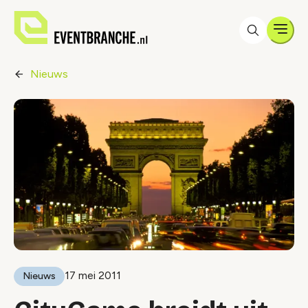
Men
Nieuws
17 mei 2011
Nieuws