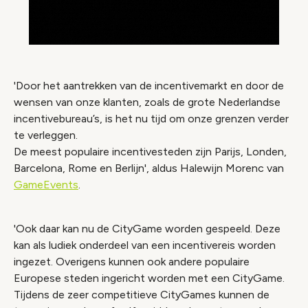
'Door het aantrekken van de incentivemarkt en door de
wensen van onze klanten, zoals de grote Nederlandse
incentivebureau’s, is het nu tijd om onze grenzen verder
te verleggen.
De meest populaire incentivesteden zijn Parijs, Londen,
Barcelona, Rome en Berlijn', aldus Halewijn Morenc van
GameEvents
.
'Ook daar kan nu de CityGame worden gespeeld. Deze
kan als ludiek onderdeel van een incentivereis worden
ingezet. Overigens kunnen ook andere populaire
Europese steden ingericht worden met een CityGame.
Tijdens de zeer competitieve CityGames kunnen de