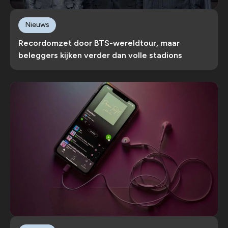
Nieuws
Recordomzet door BTS-wereldtour, maar
beleggers kijken verder dan volle stadions